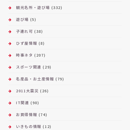
観光名所・遊び場
(332)
遊び場
(5)
子連れ可
(38)
ひず屋情報
(8)
時事ネタ
(207)
スポーツ関連
(29)
名産品・お土産情報
(79)
2011大震災
(26)
IT関連
(90)
お買得情報
(74)
いきもの情報
(12)