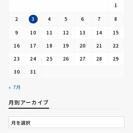
1
3
2
4
5
6
7
8
9
10
11
12
13
14
15
16
17
18
19
20
21
22
23
24
25
26
27
28
29
30
31
« 7月
月別アーカイブ
月
別