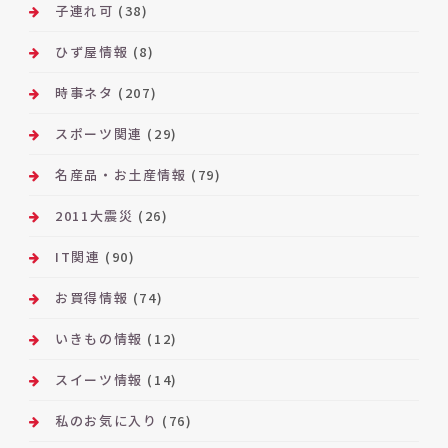
子連れ可
(38)
ひず屋情報
(8)
時事ネタ
(207)
スポーツ関連
(29)
名産品・お土産情報
(79)
2011大震災
(26)
IT関連
(90)
お買得情報
(74)
いきもの情報
(12)
スイーツ情報
(14)
私のお気に入り
(76)