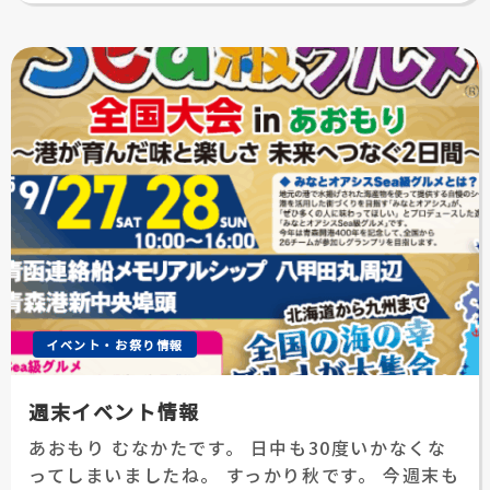
日:
イベント・お祭り情報
週末イベント情報
あおもり むなかたです。 日中も30度いかなくな
ってしまいましたね。 すっかり秋です。 今週末も