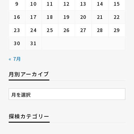
9
10
11
12
13
14
15
16
17
18
19
20
21
22
23
24
25
26
27
28
29
30
31
« 7月
月別アーカイブ
月
別
ア
ー
探検カテゴリー
カ
イ