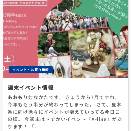
イベント・お祭り情報
週末イベント情報
あおもりむなかたです。 きょうから7月ですね。
今年ももう半分が終わってしまった。 さて、夏本
番に向け徐々にイベントが増えていってる今日こ
の頃。 今週末はドでかいイベント『A-line』があ
ります！ 『...