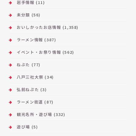
ブ
岩手情報
(11)
未分類
(56)
おいしかったお店情報
(1,358)
ラーメン情報
(387)
イベント・お祭り情報
(562)
ねぶた
(77)
八戸三社大祭
(34)
弘前ねぷた
(3)
ラーメン街道
(87)
観光名所・遊び場
(332)
遊び場
(5)