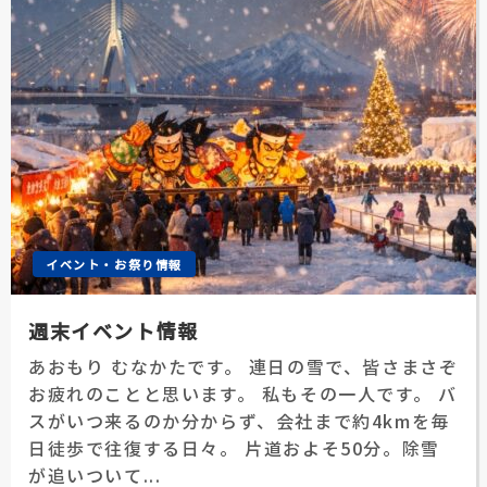
イベント・お祭り情報
週末イベント情報
あおもり むなかたです。 連日の雪で、皆さまさぞ
お疲れのことと思います。 私もその一人です。 バ
スがいつ来るのか分からず、会社まで約4kmを毎
日徒歩で往復する日々。 片道およそ50分。除雪
が追いついて...