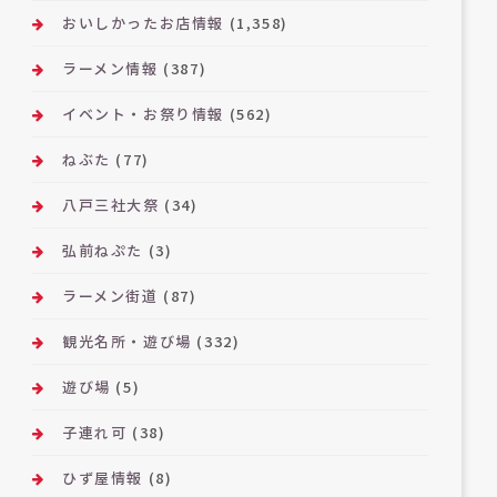
おいしかったお店情報
(1,358)
ラーメン情報
(387)
イベント・お祭り情報
(562)
ねぶた
(77)
八戸三社大祭
(34)
弘前ねぷた
(3)
ラーメン街道
(87)
観光名所・遊び場
(332)
遊び場
(5)
子連れ可
(38)
ひず屋情報
(8)