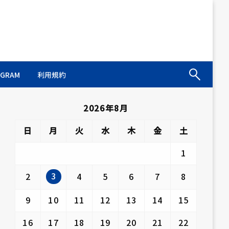
AGRAM
利用規約
2026年8月
日
月
火
水
木
金
土
1
3
2
4
5
6
7
8
9
10
11
12
13
14
15
16
17
18
19
20
21
22