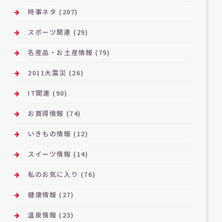
時事ネタ
(207)
スポーツ関連
(29)
名産品・お土産情報
(79)
2011大震災
(26)
IT関連
(90)
お買得情報
(74)
いきもの情報
(12)
スイーツ情報
(14)
私のお気に入り
(76)
健康情報
(27)
温泉情報
(23)