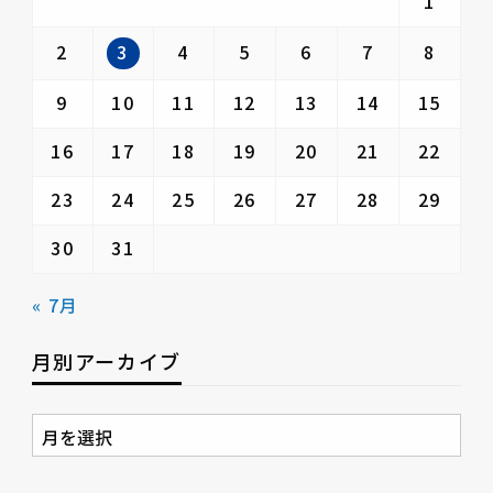
1
3
2
4
5
6
7
8
9
10
11
12
13
14
15
16
17
18
19
20
21
22
23
24
25
26
27
28
29
30
31
« 7月
月別アーカイブ
月
別
ア