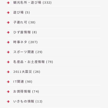
観光名所・遊び場
(332)
遊び場
(5)
子連れ可
(38)
ひず屋情報
(8)
時事ネタ
(207)
スポーツ関連
(29)
名産品・お土産情報
(79)
2011大震災
(26)
IT関連
(90)
お買得情報
(74)
いきもの情報
(12)