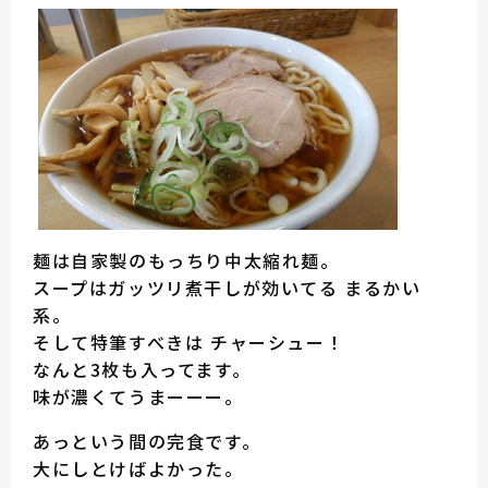
麺は自家製のもっちり中太縮れ麺。
スープはガッツリ煮干しが効いてる まるかい
系。
そして特筆すべきは チャーシュー！
なんと3枚も入ってます。
味が濃くてうまーーー。
あっという間の完食です。
大にしとけばよかった。