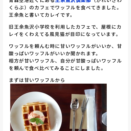
青森空港近くにある
王余魚沢倶楽部
（かれいざわ
くらぶ）のカフェでワッフルを食べてきました。
王余魚と書いてカレイです。
旧王余魚沢小学校を利用したカフェで、屋根にカ
レイをくわえてる風見猫が目印になっています。
ワッフルを頼んむ時に甘いワッフルがいいか、甘
酸っぱいワッフルがいいか聞かれます。
相方が甘いワッフル、自分が甘酸っぱいワッフル
を頼んで食べ比べてみることにしました。
まずは甘いワッフルから