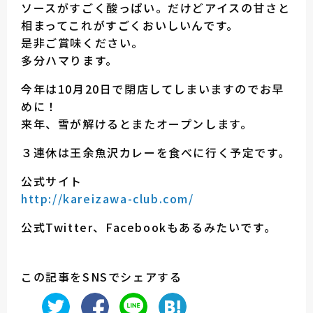
ソースがすごく酸っぱい。だけどアイスの甘さと
相まってこれがすごくおいしいんです。
是非ご賞味ください。
多分ハマります。
今年は10月20日で閉店してしまいますのでお早
めに！
来年、雪が解けるとまたオープンします。
３連休は王余魚沢カレーを食べに行く予定です。
公式サイト
http://kareizawa-club.com/
公式Twitter、Facebookもあるみたいです。
この記事をSNSでシェアする