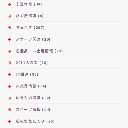
子連れ可
(38)
ひず屋情報
(8)
時事ネタ
(207)
スポーツ関連
(29)
名産品・お土産情報
(79)
2011大震災
(26)
IT関連
(90)
お買得情報
(74)
いきもの情報
(12)
スイーツ情報
(14)
私のお気に入り
(76)