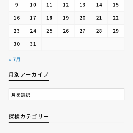
9
10
11
12
13
14
15
16
17
18
19
20
21
22
23
24
25
26
27
28
29
30
31
« 7月
月別アーカイブ
月
別
ア
ー
探検カテゴリー
カ
イ