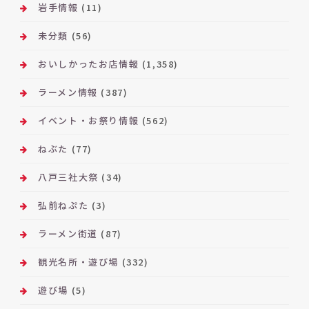
ブ
岩手情報
(11)
未分類
(56)
おいしかったお店情報
(1,358)
ラーメン情報
(387)
イベント・お祭り情報
(562)
ねぶた
(77)
八戸三社大祭
(34)
弘前ねぷた
(3)
ラーメン街道
(87)
観光名所・遊び場
(332)
遊び場
(5)