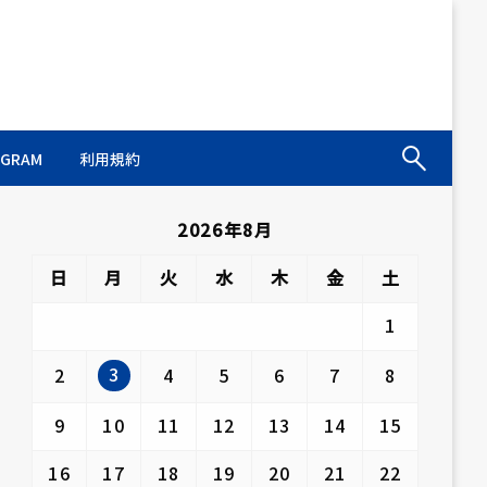
AGRAM
利用規約
2026年8月
日
月
火
水
木
金
土
1
3
2
4
5
6
7
8
9
10
11
12
13
14
15
16
17
18
19
20
21
22