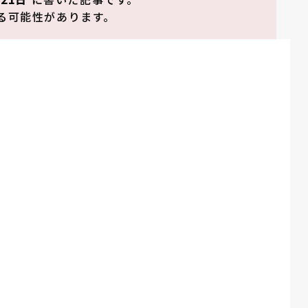
る可能性があります。