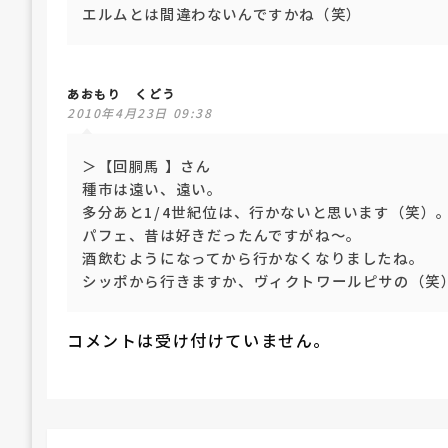
エルムとは間違わないんですかね（笑）
あおもり くどう
2010年4月23日 09:38
＞【回胴馬 】さん
種市は遠い、遠い。
多分あと1/4世紀位は、行かないと思います（笑）
パフェ、昔は好きだったんですがね～。
酒飲むようになってから行かなくなりましたね。
シッポから行きますか、ヴィクトワールピサの（笑
コメントは受け付けていません。