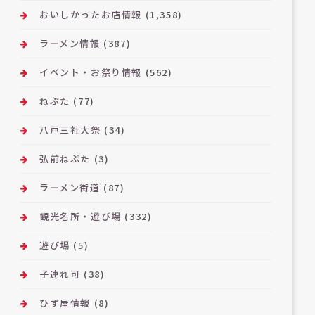
おいしかったお店情報
(1,358)
ラーメン情報
(387)
イベント・お祭り情報
(562)
ねぶた
(77)
八戸三社大祭
(34)
弘前ねぷた
(3)
ラーメン街道
(87)
観光名所・遊び場
(332)
遊び場
(5)
子連れ可
(38)
ひず屋情報
(8)