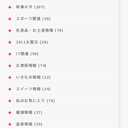
時事ネタ
(207)
スポーツ関連
(29)
名産品・お土産情報
(79)
2011大震災
(26)
IT関連
(90)
お買得情報
(74)
いきもの情報
(12)
スイーツ情報
(14)
私のお気に入り
(76)
健康情報
(27)
温泉情報
(23)