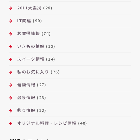
2011大震災
(26)
IT関連
(90)
お買得情報
(74)
いきもの情報
(12)
スイーツ情報
(14)
私のお気に入り
(76)
健康情報
(27)
温泉情報
(23)
釣り情報
(12)
オリジナル料理・レシピ情報
(40)