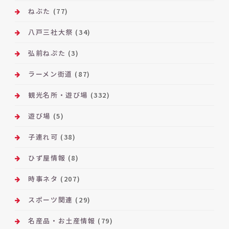
ねぶた
(77)
八戸三社大祭
(34)
弘前ねぷた
(3)
ラーメン街道
(87)
観光名所・遊び場
(332)
遊び場
(5)
子連れ可
(38)
ひず屋情報
(8)
時事ネタ
(207)
スポーツ関連
(29)
名産品・お土産情報
(79)