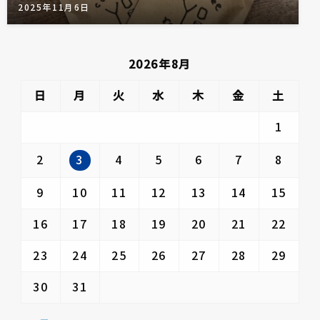
2025年11月6日
2026年8月
日
月
火
水
木
金
土
1
3
2
4
5
6
7
8
9
10
11
12
13
14
15
16
17
18
19
20
21
22
23
24
25
26
27
28
29
30
31