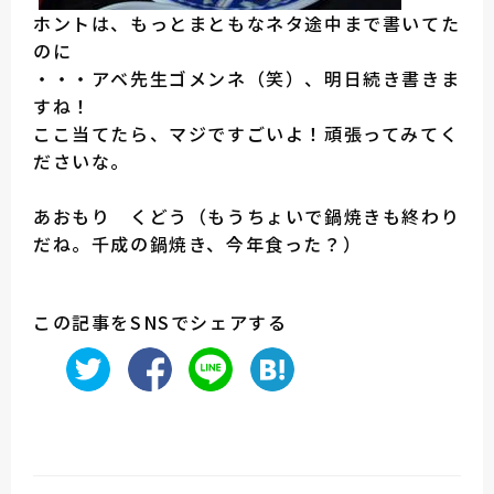
ホントは、もっとまともなネタ途中まで書いてた
のに
・・・アベ先生ゴメンネ（笑）、明日続き書きま
すね！
ここ当てたら、マジですごいよ！頑張ってみてく
ださいな。
あおもり くどう（もうちょいで鍋焼きも終わり
だね。千成の鍋焼き、今年食った？）
この記事をSNSでシェアする