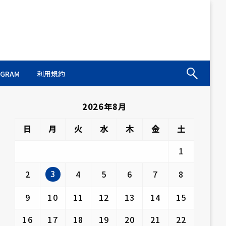
AGRAM
利用規約
2026年8月
日
月
火
水
木
金
土
1
3
2
4
5
6
7
8
9
10
11
12
13
14
15
16
17
18
19
20
21
22