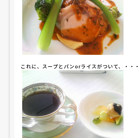
これに、スープとパンorライスがついて、・・