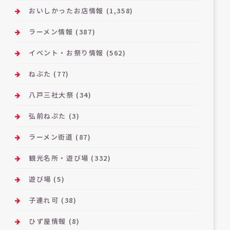
おいしかったお店情報
(1,358)
ラーメン情報
(387)
イベント・お祭り情報
(562)
ねぶた
(77)
八戸三社大祭
(34)
弘前ねぷた
(3)
ラーメン街道
(87)
観光名所・遊び場
(332)
遊び場
(5)
子連れ可
(38)
ひず屋情報
(8)