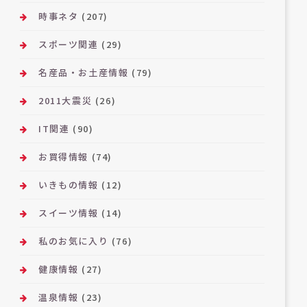
時事ネタ
(207)
スポーツ関連
(29)
名産品・お土産情報
(79)
2011大震災
(26)
IT関連
(90)
お買得情報
(74)
いきもの情報
(12)
スイーツ情報
(14)
私のお気に入り
(76)
健康情報
(27)
温泉情報
(23)