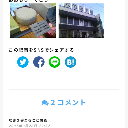
この記事をSNSでシェアする
2 コメント
なおき＠まるごと青森
2007年9月28日 22:32