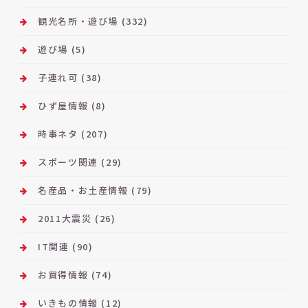
観光名所・遊び場
(332)
遊び場
(5)
子連れ可
(38)
ひず屋情報
(8)
時事ネタ
(207)
スポーツ関連
(29)
名産品・お土産情報
(79)
2011大震災
(26)
IT関連
(90)
お買得情報
(74)
いきもの情報
(12)