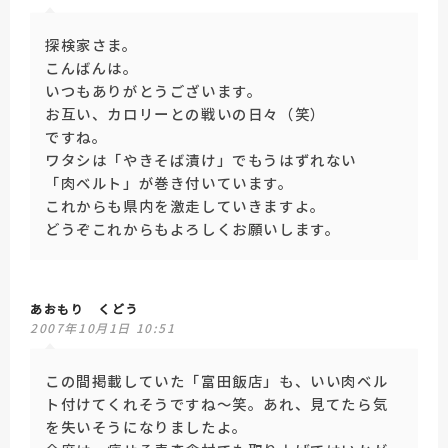
探検家さま。
こんばんは。
いつもありがとうございます。
お互い、カロリーとの戦いの日々（笑）
ですね。
ワタシは「やきそば漬け」でもうはずれない
「肉ベルト」が巻き付いています。
これからも県内を激走していきますよ。
どうぞこれからもよろしくお願いします。
あおもり くどう
2007年10月1日 10:51
この間掲載していた「富田飯店」も、いい肉ベル
ト付けてくれそうですね～笑。あれ、見てたら気
を失いそうになりましたよ。