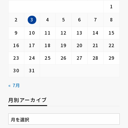
1
3
2
4
5
6
7
8
9
10
11
12
13
14
15
16
17
18
19
20
21
22
23
24
25
26
27
28
29
30
31
« 7月
月別アーカイブ
月
別