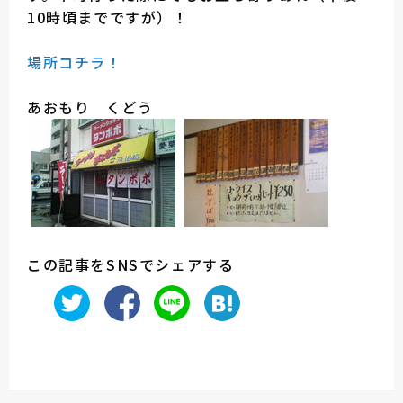
10時頃までですが）！
場所コチラ！
あおもり くどう
この記事をSNSでシェアする