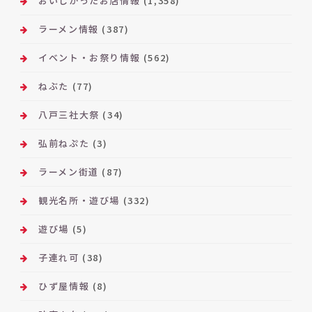
おいしかったお店情報
(1,358)
ラーメン情報
(387)
イベント・お祭り情報
(562)
ねぶた
(77)
八戸三社大祭
(34)
弘前ねぷた
(3)
ラーメン街道
(87)
観光名所・遊び場
(332)
遊び場
(5)
子連れ可
(38)
ひず屋情報
(8)