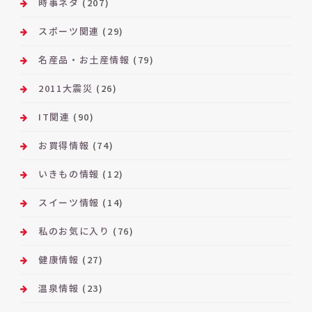
時事ネタ
(207)
スポーツ関連
(29)
名産品・お土産情報
(79)
2011大震災
(26)
IT関連
(90)
お買得情報
(74)
いきもの情報
(12)
スイーツ情報
(14)
私のお気に入り
(76)
健康情報
(27)
温泉情報
(23)