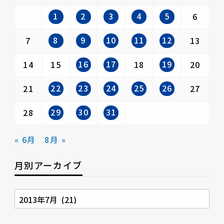
1
2
3
4
5
6
8
9
10
11
12
7
13
16
17
19
14
15
18
20
22
23
24
25
26
21
27
29
30
31
28
« 6月
8月 »
月別アーカイブ
月
別
ア