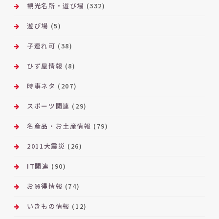
観光名所・遊び場
(332)
遊び場
(5)
子連れ可
(38)
ひず屋情報
(8)
時事ネタ
(207)
スポーツ関連
(29)
名産品・お土産情報
(79)
2011大震災
(26)
IT関連
(90)
お買得情報
(74)
いきもの情報
(12)