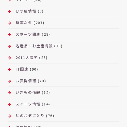
ひず屋情報
(8)
時事ネタ
(207)
スポーツ関連
(29)
名産品・お土産情報
(79)
2011大震災
(26)
IT関連
(90)
お買得情報
(74)
いきもの情報
(12)
スイーツ情報
(14)
私のお気に入り
(76)