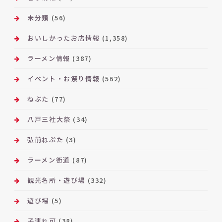
未分類
(56)
おいしかったお店情報
(1,358)
ラーメン情報
(387)
イベント・お祭り情報
(562)
ねぶた
(77)
八戸三社大祭
(34)
弘前ねぷた
(3)
ラーメン街道
(87)
観光名所・遊び場
(332)
遊び場
(5)
子連れ可
(38)