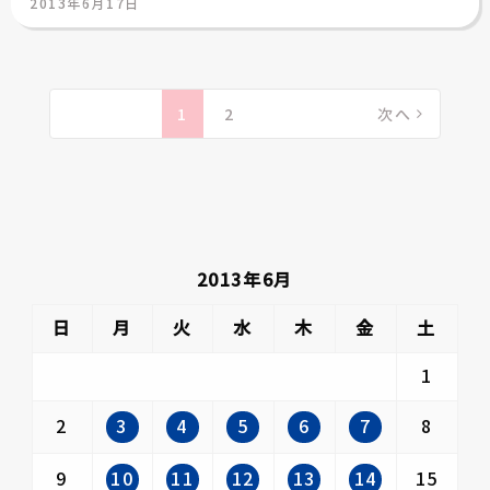
2013年6月17日
稿
日:
投
稿
1
2
次へ
の
ペ
ー
ジ
送
2013年6月
り
日
月
火
水
木
金
土
1
3
4
5
6
7
2
8
10
11
12
13
14
9
15