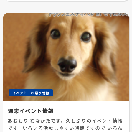
日:
イベント・お祭り情報
週末イベント情報
あおもり むなかたです。久しぶりのイベント情報
です。いろいろ活動しやすい時期ですので いろん