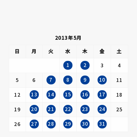
2013年5月
日
月
火
水
木
金
土
1
2
3
4
7
8
9
10
5
6
11
13
14
15
16
17
12
18
20
21
22
23
24
19
25
27
28
29
30
31
26