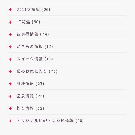
2011大震災
(26)
IT関連
(90)
お買得情報
(74)
いきもの情報
(12)
スイーツ情報
(14)
私のお気に入り
(76)
健康情報
(27)
温泉情報
(23)
釣り情報
(12)
オリジナル料理・レシピ情報
(40)