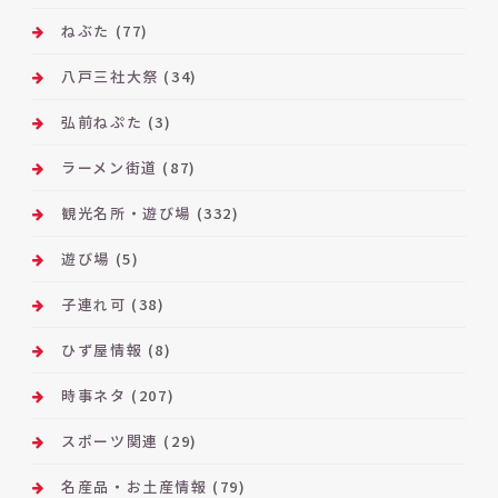
ねぶた
(77)
八戸三社大祭
(34)
弘前ねぷた
(3)
ラーメン街道
(87)
観光名所・遊び場
(332)
遊び場
(5)
子連れ可
(38)
ひず屋情報
(8)
時事ネタ
(207)
スポーツ関連
(29)
名産品・お土産情報
(79)