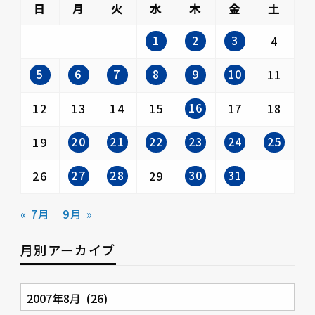
日
月
火
水
木
金
土
1
2
3
4
5
6
7
8
9
10
11
16
12
13
14
15
17
18
20
21
22
23
24
25
19
27
28
30
31
26
29
« 7月
9月 »
月別アーカイブ
月
別