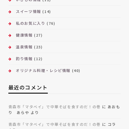
スイーツ情報
(14)
私のお気に入り
(76)
健康情報
(27)
温泉情報
(23)
釣り情報
(12)
オリジナル料理・レシピ情報
(40)
最近のコメント
青森市「マタベイ」で中華そばを食すのだ！の巻
に
あおも
り あらや
より
青森市「マタベイ」で中華そばを食すのだ！の巻
に
コラ