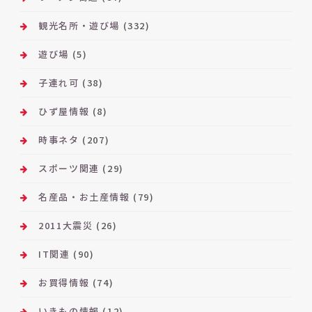
観光名所・遊び場
(332)
遊び場
(5)
子連れ可
(38)
ひず屋情報
(8)
時事ネタ
(207)
スポーツ関連
(29)
名産品・お土産情報
(79)
2011大震災
(26)
IT関連
(90)
お買得情報
(74)
いきもの情報
(12)