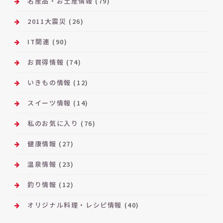
名産品・お土産情報
(79)
2011大震災
(26)
IT関連
(90)
お買得情報
(74)
いきもの情報
(12)
スイーツ情報
(14)
私のお気に入り
(76)
健康情報
(27)
温泉情報
(23)
釣り情報
(12)
オリジナル料理・レシピ情報
(40)