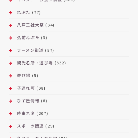
ねぶた
(77)
八戸三社大祭
(34)
弘前ねぷた
(3)
ラーメン街道
(87)
観光名所・遊び場
(332)
遊び場
(5)
子連れ可
(38)
ひず屋情報
(8)
時事ネタ
(207)
スポーツ関連
(29)