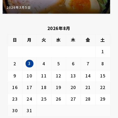
2026年3月5日
2026年8月
日
月
火
水
木
金
土
1
3
2
4
5
6
7
8
9
10
11
12
13
14
15
16
17
18
19
20
21
22
23
24
25
26
27
28
29
30
31