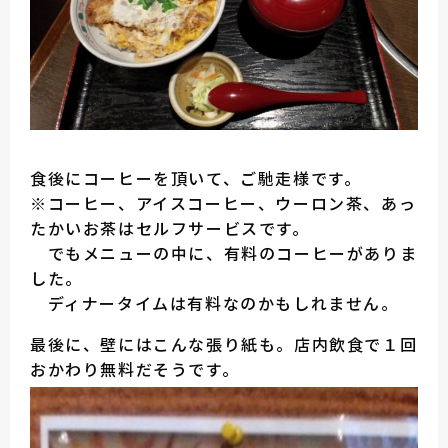
食後にコーヒーを頂いて、ご馳走様です。
※コーヒー、アイスコーヒー、ウーロン茶、あっ
たかいお茶はセルフサービスです。
でもメニューの中に、有料のコーヒーがありま
した。
ディナータイムは有料なのかもしれません。
最後に、壁にはこんな張り紙も。店内飲食で１回
おかわり無料だそうです。