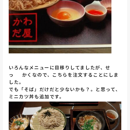
いろんなメニューに目移りしてましたが、せ
っ かくなので、こちらを注文することにしま
した。
でも「そば」だけだと少ないかも？。と思って、
ミニカツ丼も追加です。