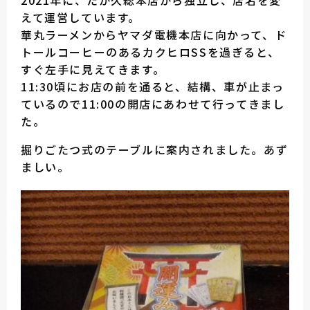
2021年に、たか久総本店から独立し、店名を変
えて運営しています。
華丸ラーメンからヤマダ電機本店に向かって、ド
トールコーヒーのあるカクヒロSSを過ぎると、
すぐ左手に見えてきます。
11:30頃にお店の前を通ると、結構、車が止まっ
ているので11:00の開店にあわせて行ってきまし
た。
掘りごたつ式のテーブルに案内されました。あず
ましい。