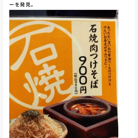
ーを発見。