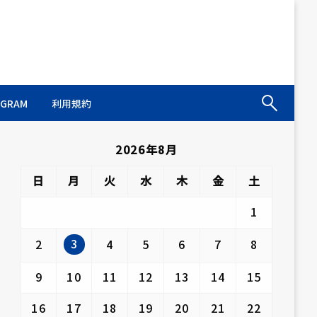
AGRAM
利用規約
2026年8月
日
月
火
水
木
金
土
1
3
2
4
5
6
7
8
9
10
11
12
13
14
15
16
17
18
19
20
21
22