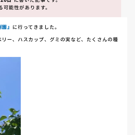
る可能性があります。
樹園』
に行ってきました。
ベリー、ハスカップ、グミの実など、たくさんの種