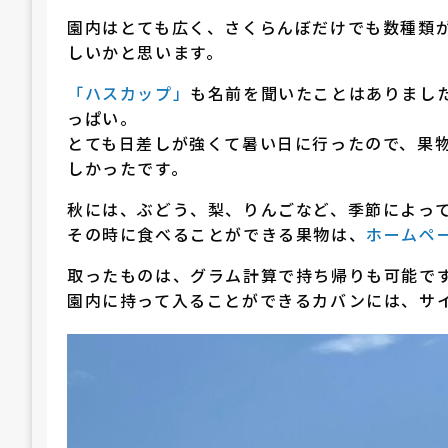
園内はとても広く、さくらんぼだけでも数種類
しいかと思います。
「ハスカップ」
も名前を聞いたことはありまし
っぱい。
とても日差しが強くて暑い日に行ったので、果
しかったです。
秋には、ぶどう、梨、りんごなど、季節によっ
その時に食べることができる果物は、
ホームペ
取ったものは、グラム計算で持ち帰りも可能で
園内に持って入ることができるカバンには、サ