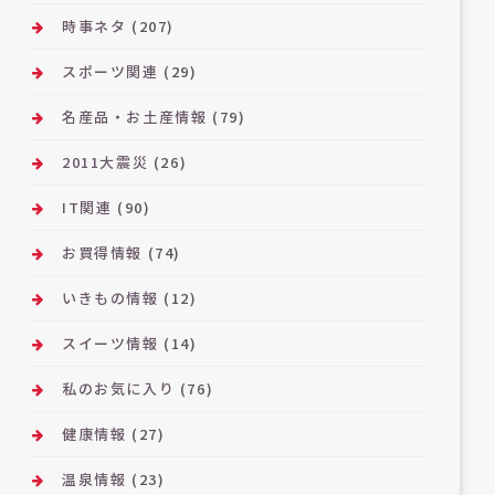
時事ネタ
(207)
スポーツ関連
(29)
名産品・お土産情報
(79)
2011大震災
(26)
IT関連
(90)
お買得情報
(74)
いきもの情報
(12)
スイーツ情報
(14)
私のお気に入り
(76)
健康情報
(27)
温泉情報
(23)