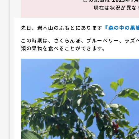
現在は状況が異な
先日、岩木山のふもとにあります
『森の中の果
この時期は、さくらんぼ、ブルーベリー、ラズ
類の果物を食べることができます。