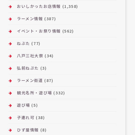
おいしかったお店情報
(1,358)
ラーメン情報
(387)
イベント・お祭り情報
(562)
ねぶた
(77)
八戸三社大祭
(34)
弘前ねぷた
(3)
ラーメン街道
(87)
観光名所・遊び場
(332)
遊び場
(5)
子連れ可
(38)
ひず屋情報
(8)