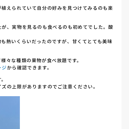
が植えられていて自分の好みを見つけてみるのも楽
たが、実物を見るのも食べるのも初めてでした。酸
物も熱いくらいだったのですが、甘くてとても美味
て様々な種類の果物が食べ放題です。
ージ
から確認できます。
す。
イズの上限がありますのでご注意ください。