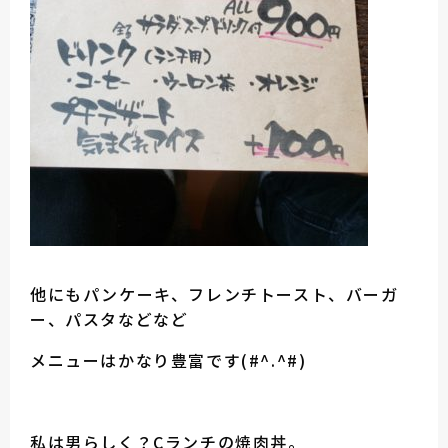
他にもパンケーキ、フレンチトースト、バーガ
ー、パスタなどなど
メニューはかなり豊富です(#^.^#)
私は男らしく？Cランチの焼肉丼。