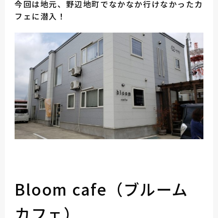
今回は地元、野辺地町でなかなか行けなかったカ
フェに潜入！
Bloom cafe（ブルーム
カフェ）