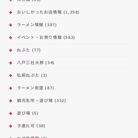
おいしかったお店情報
(1,358)
ラーメン情報
(387)
イベント・お祭り情報
(562)
ねぶた
(77)
八戸三社大祭
(34)
弘前ねぷた
(3)
ラーメン街道
(87)
観光名所・遊び場
(332)
遊び場
(5)
子連れ可
(38)