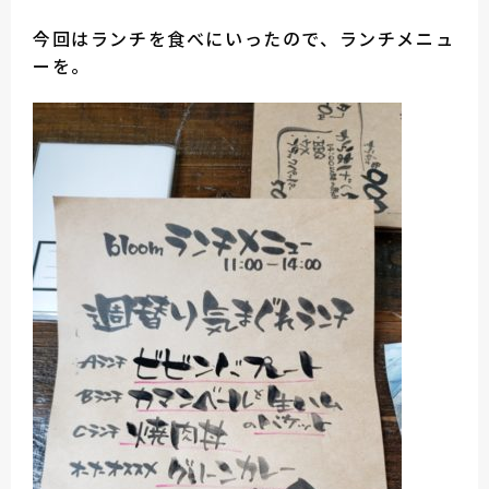
今回はランチを食べにいったので、ランチメニュ
ーを。