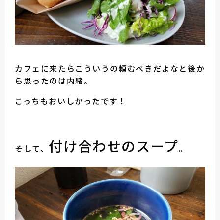
カフェに来たらこういうの頼むべきだよなと後か
ら思ったのは内緒。
こっちもおいしかったです！
付け合わせのスープ
そして、
。