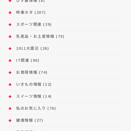
ひず屋情報
(8)
時事ネタ
(207)
スポーツ関連
(29)
名産品・お土産情報
(79)
2011大震災
(26)
IT関連
(90)
お買得情報
(74)
いきもの情報
(12)
スイーツ情報
(14)
私のお気に入り
(76)
健康情報
(27)