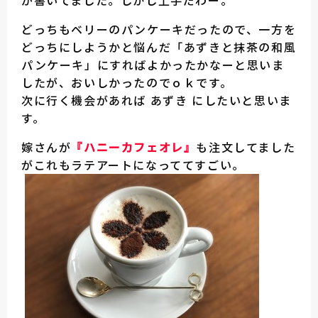
が書いてました。しかし上手だわー。
どっちもベリーのパンケーキだったので、一方を
どっちにしようかと悩んだ「あずきと抹茶の和風
パンケーキ」にすればよかったかなーと思いま
したが、おいしかったのでｏｋです。
次に行く機会があれば あずき にしたいと思いま
す。
嫁さんが
『ハニーカフェオレ』
も注文してました
がこれもラテアートになっててすごい。