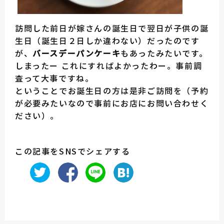
訪問した前日が嫁さんの誕生日で翌日が子供の誕
生日（誕生日２日しか違わない）だったのです
が、
バースデーパンケーキ
もあったみたいです。
しまったー これにすればよかったわー。事前調
査って大事ですね。
ということでお誕生日の方は是非ご訪問を（予約
が必要みたいなので事前にお店にお問い合わせく
ださい）。
この記事をSNSでシェアする