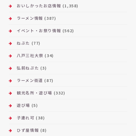
おいしかったお店情報
(1,358)
ラーメン情報
(387)
イベント・お祭り情報
(562)
ねぶた
(77)
八戸三社大祭
(34)
弘前ねぷた
(3)
ラーメン街道
(87)
観光名所・遊び場
(332)
遊び場
(5)
子連れ可
(38)
ひず屋情報
(8)