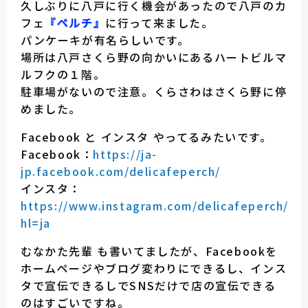
久しぶりに八戸に行く機会があったので八戸のカ
フェ
『ペルチ』
に行って来ました。
パンケーキが有名らしいです。
場所は八戸さくら野の向かいにあるハートビルマ
ルフクの１階。
駐車場がないので注意。くらさわはさくら野に停
めました。
Facebook と インスタ やってるみたいです。
Facebook：
https://ja-
jp.facebook.com/delicafeperch/
インスタ：
https://www.instagram.com/delicafeperch/?
hl=ja
むなかた先輩 も書いてましたが、Facebookを
ホームページやブログ変わりにできるし、インス
タで宣伝できるしでSNSだけで店の宣伝できる
のはすごいですね。