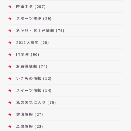
時事ネタ
(207)
スポーツ関連
(29)
名産品・お土産情報
(79)
2011大震災
(26)
IT関連
(90)
お買得情報
(74)
いきもの情報
(12)
スイーツ情報
(14)
私のお気に入り
(76)
健康情報
(27)
温泉情報
(23)