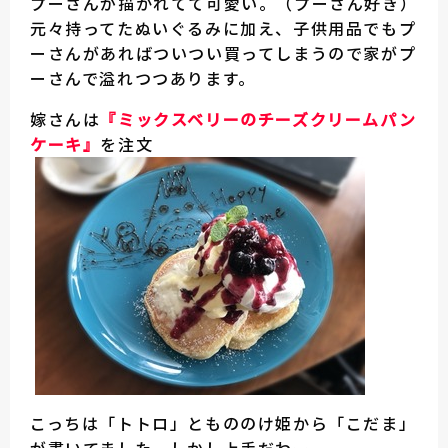
プーさんが描かれてて可愛い。（プーさん好き）
元々持ってたぬいぐるみに加え、子供用品でもプ
ーさんがあればついつい買ってしまうので家がプ
ーさんで溢れつつあります。
嫁さんは
『ミックスベリーのチーズクリームパン
ケーキ』
を注文
こっちは「トトロ」ともののけ姫から「こだま」