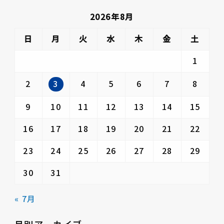
2026年8月
日
月
火
水
木
金
土
1
3
2
4
5
6
7
8
9
10
11
12
13
14
15
16
17
18
19
20
21
22
23
24
25
26
27
28
29
30
31
« 7月