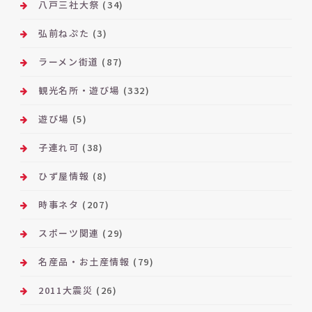
八戸三社大祭
(34)
弘前ねぷた
(3)
ラーメン街道
(87)
観光名所・遊び場
(332)
遊び場
(5)
子連れ可
(38)
ひず屋情報
(8)
時事ネタ
(207)
スポーツ関連
(29)
名産品・お土産情報
(79)
2011大震災
(26)