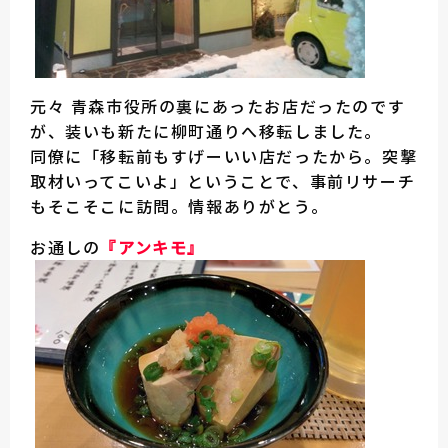
元々 青森市役所の裏にあったお店だったのです
が、装いも新たに柳町通りへ移転しました。
同僚に「移転前もすげーいい店だったから。突撃
取材いってこいよ」ということで、事前リサーチ
もそこそこに訪問。情報ありがとう。
お通しの
『アンキモ』