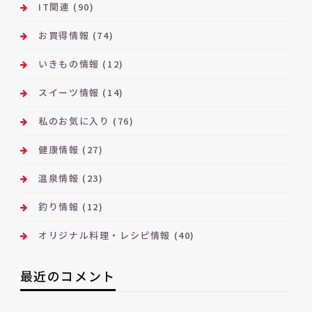
IT関連
(90)
お買得情報
(74)
いきもの情報
(12)
スイーツ情報
(14)
私のお気に入り
(76)
健康情報
(27)
温泉情報
(23)
釣り情報
(12)
オリジナル料理・レシピ情報
(40)
最近のコメント