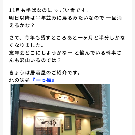
11月も半ばなのに すごい雪です。
明日以降は平年並みに戻るみたいなので 一旦消
えるかな？
さて、今年も残すところあと一ヶ月と半分しかな
くなりました。
忘年会どこにしようかなー と悩んでいる幹事さ
んも沢山いるのでは？
きょうは居酒屋のご紹介です。
北の味処
『一っ福』