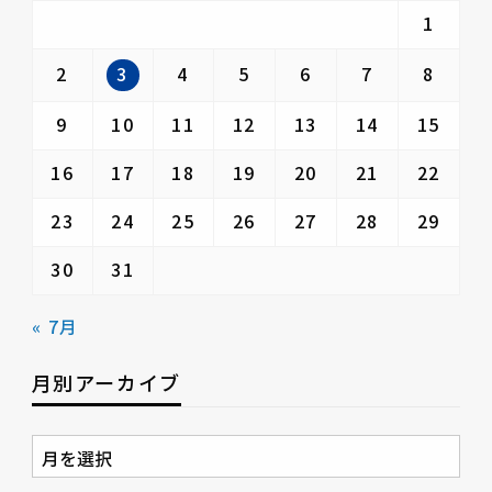
1
3
2
4
5
6
7
8
9
10
11
12
13
14
15
16
17
18
19
20
21
22
23
24
25
26
27
28
29
30
31
« 7月
月別アーカイブ
月
別