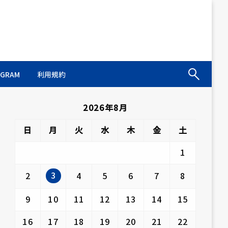
AGRAM
利用規約
2026年8月
日
月
火
水
木
金
土
1
3
2
4
5
6
7
8
9
10
11
12
13
14
15
16
17
18
19
20
21
22