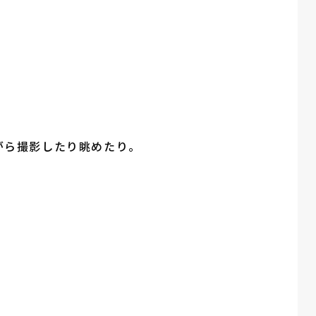
がら撮影したり眺めたり。