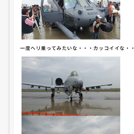
一度ヘリ乗ってみたいな・・・カッコイイな・