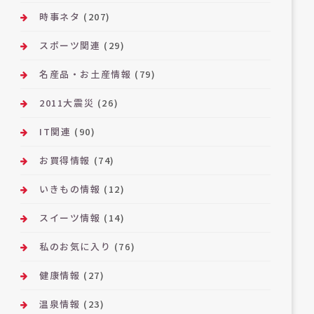
時事ネタ
(207)
スポーツ関連
(29)
名産品・お土産情報
(79)
2011大震災
(26)
IT関連
(90)
お買得情報
(74)
いきもの情報
(12)
スイーツ情報
(14)
私のお気に入り
(76)
健康情報
(27)
温泉情報
(23)