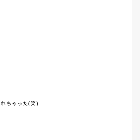
れちゃった(笑)