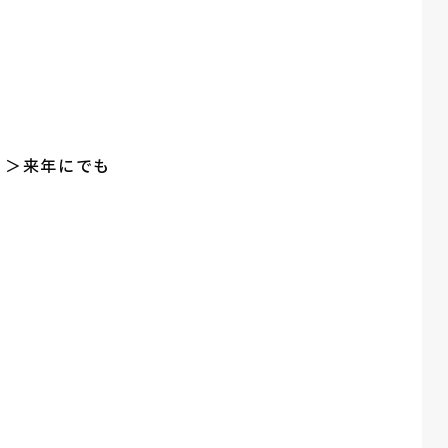
♪＞来年にでも