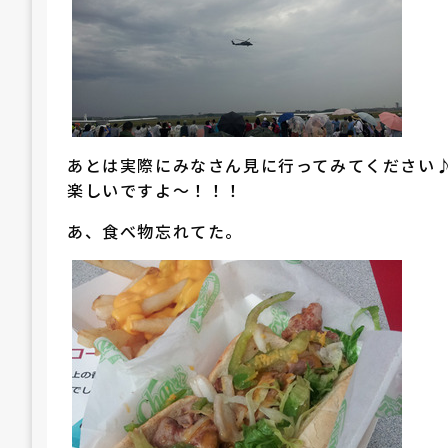
あとは実際にみなさん見に行ってみてください
楽しいですよ～！！！
あ、食べ物忘れてた。