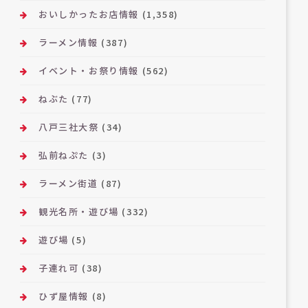
おいしかったお店情報
(1,358)
ラーメン情報
(387)
イベント・お祭り情報
(562)
ねぶた
(77)
八戸三社大祭
(34)
弘前ねぷた
(3)
ラーメン街道
(87)
観光名所・遊び場
(332)
遊び場
(5)
子連れ可
(38)
ひず屋情報
(8)