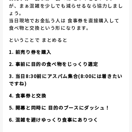
が、まぁ混雑を少しでも減らせるなら協力しまし
ょう。
当日現地でお金払う人は 食事券を直接購入して
食べ物と交換という形になります。
ということで まとめると
1. 前売り券を購入
2. 事前に目的の食べ物をじっくり選定
3. 当日8:30前にアスパム集合(8:00には着きたい
ですね)
4. 食事券と交換
5. 開幕と同時に 目的のブースにダッシュ！
6. 混雑を避けゆっくり食事にありつく