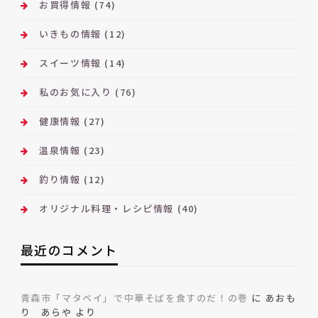
お買得情報
(74)
いきもの情報
(12)
スイーツ情報
(14)
私のお気に入り
(76)
健康情報
(27)
温泉情報
(23)
釣り情報
(12)
オリジナル料理・レシピ情報
(40)
最近のコメント
青森市「マタベイ」で中華そばを食すのだ！の巻
に
あおも
り あらや
より