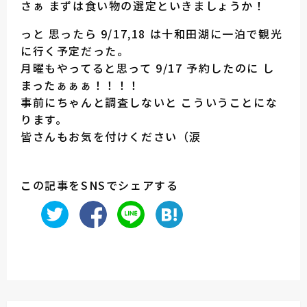
さぁ まずは食い物の選定といきましょうか！
っと 思ったら 9/17,18 は十和田湖に一泊で観光
に行く予定だった。
月曜もやってると思って 9/17 予約したのに し
まったぁぁぁ！！！！
事前にちゃんと調査しないと こういうことにな
ります。
皆さんもお気を付けください（涙
この記事をSNSでシェアする