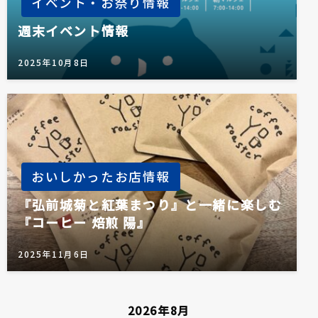
イベント・お祭り情報
週末イベント情報
2025年10月8日
おいしかったお店情報
『弘前城菊と紅葉まつり』と一緒に楽しむ
『コーヒー 焙煎 陽』
2025年11月6日
2026年8月