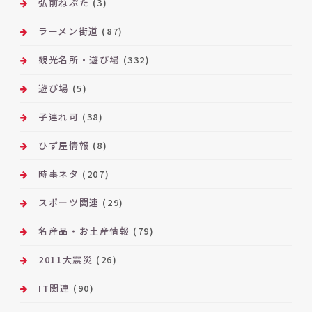
弘前ねぷた
(3)
ラーメン街道
(87)
観光名所・遊び場
(332)
遊び場
(5)
子連れ可
(38)
ひず屋情報
(8)
時事ネタ
(207)
スポーツ関連
(29)
名産品・お土産情報
(79)
2011大震災
(26)
IT関連
(90)