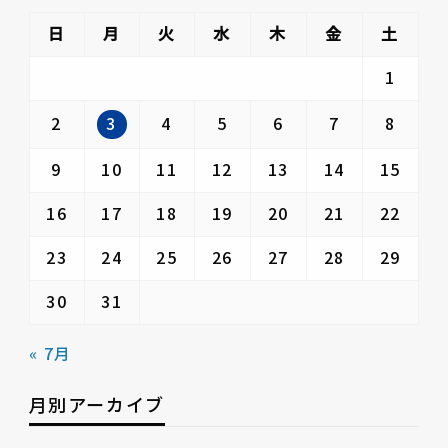
日
月
火
水
木
金
土
1
3
2
4
5
6
7
8
9
10
11
12
13
14
15
16
17
18
19
20
21
22
23
24
25
26
27
28
29
30
31
« 7月
月別アーカイブ