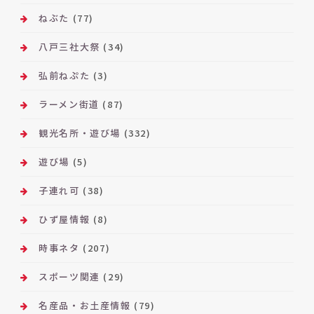
ねぶた
(77)
八戸三社大祭
(34)
弘前ねぷた
(3)
ラーメン街道
(87)
観光名所・遊び場
(332)
遊び場
(5)
子連れ可
(38)
ひず屋情報
(8)
時事ネタ
(207)
スポーツ関連
(29)
名産品・お土産情報
(79)