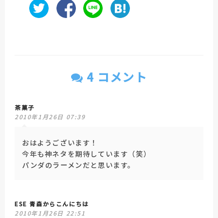
4 コメント
茶菓子
2010年1月26日 07:39
おはようございます！
今年も神ネタを期待しています（笑）
パンダのラーメンだと思います。
ESE 青森からこんにちは
2010年1月26日 22:51