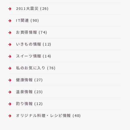
2011大震災
(26)
IT関連
(90)
お買得情報
(74)
いきもの情報
(12)
スイーツ情報
(14)
私のお気に入り
(76)
健康情報
(27)
温泉情報
(23)
釣り情報
(12)
オリジナル料理・レシピ情報
(40)