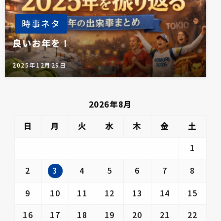
時事ネタ
良いお年を！
2025年12月29日
2026年8月
日
月
火
水
木
金
土
1
3
2
4
5
6
7
8
9
10
11
12
13
14
15
16
17
18
19
20
21
22