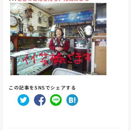
この記事をSNSでシェアする