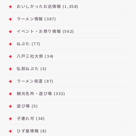
おいしかったお店情報
(1,358)
ラーメン情報
(387)
イベント・お祭り情報
(562)
ねぶた
(77)
八戸三社大祭
(34)
弘前ねぷた
(3)
ラーメン街道
(87)
観光名所・遊び場
(332)
遊び場
(5)
子連れ可
(38)
ひず屋情報
(8)