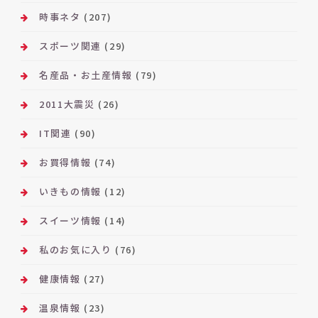
時事ネタ
(207)
スポーツ関連
(29)
名産品・お土産情報
(79)
2011大震災
(26)
IT関連
(90)
お買得情報
(74)
いきもの情報
(12)
スイーツ情報
(14)
私のお気に入り
(76)
健康情報
(27)
温泉情報
(23)