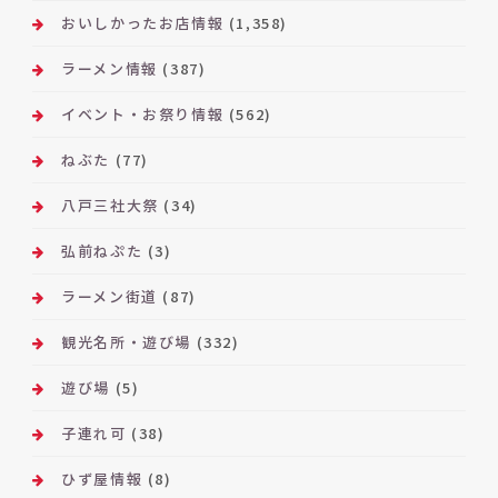
おいしかったお店情報
(1,358)
ラーメン情報
(387)
イベント・お祭り情報
(562)
ねぶた
(77)
八戸三社大祭
(34)
弘前ねぷた
(3)
ラーメン街道
(87)
観光名所・遊び場
(332)
遊び場
(5)
子連れ可
(38)
ひず屋情報
(8)