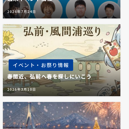
2026年7月24日
イベント・お祭り情報
春間近、弘前へ春を探しにいこう
2026年3月10日