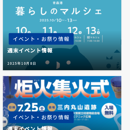
ン
イベント・お祭り情報
週末イベント情報
2025年10月8日
イベント・お祭り情報
週末イベント情報