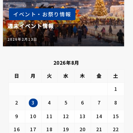
イベント・お祭り情報
週末イベント情報
2026年2月13日
2026年8月
日
月
火
水
木
金
土
1
3
2
4
5
6
7
8
9
10
11
12
13
14
15
16
17
18
19
20
21
22