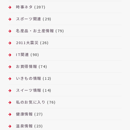
時事ネタ
(207)
スポーツ関連
(29)
名産品・お土産情報
(79)
2011大震災
(26)
IT関連
(90)
お買得情報
(74)
いきもの情報
(12)
スイーツ情報
(14)
私のお気に入り
(76)
健康情報
(27)
温泉情報
(23)