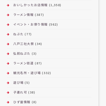
おいしかったお店情報
(1,358)
ラーメン情報
(387)
イベント・お祭り情報
(562)
ねぶた
(77)
八戸三社大祭
(34)
弘前ねぷた
(3)
ラーメン街道
(87)
観光名所・遊び場
(332)
遊び場
(5)
子連れ可
(38)
ひず屋情報
(8)