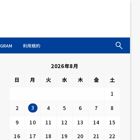
AGRAM
利用規約
2026年8月
日
月
火
水
木
金
土
1
3
2
4
5
6
7
8
9
10
11
12
13
14
15
16
17
18
19
20
21
22