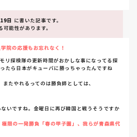
月19日
に書いた記事です。
る可能性があります。
星学院の応援もお忘れなく！
モリ探検隊の更新時間がおかしな事になってる探
ったら日本がキューバに勝っちゃったんですね
、またやれるってのは勝負師としては、
あないですね。金曜日に再び韓国と戦うそうですか
、
極限の一発勝負「春の甲子園」、我らが青森県代