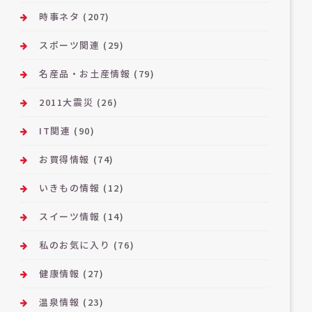
時事ネタ
(207)
スポーツ関連
(29)
名産品・お土産情報
(79)
2011大震災
(26)
IT関連
(90)
お買得情報
(74)
いきもの情報
(12)
スイーツ情報
(14)
私のお気に入り
(76)
健康情報
(27)
温泉情報
(23)