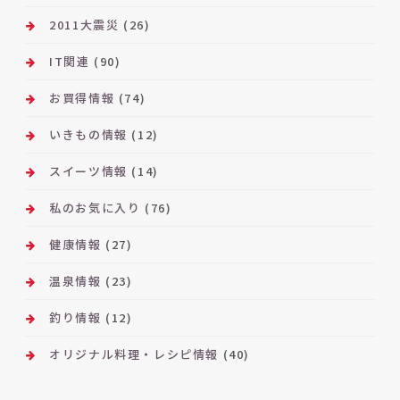
2011大震災
(26)
IT関連
(90)
お買得情報
(74)
いきもの情報
(12)
スイーツ情報
(14)
私のお気に入り
(76)
健康情報
(27)
温泉情報
(23)
釣り情報
(12)
オリジナル料理・レシピ情報
(40)