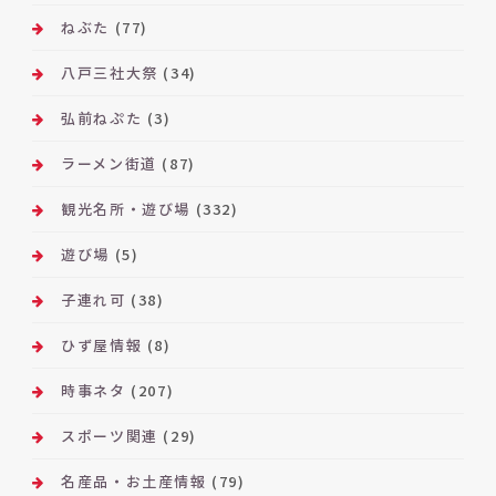
ねぶた
(77)
八戸三社大祭
(34)
弘前ねぷた
(3)
ラーメン街道
(87)
観光名所・遊び場
(332)
遊び場
(5)
子連れ可
(38)
ひず屋情報
(8)
時事ネタ
(207)
スポーツ関連
(29)
名産品・お土産情報
(79)