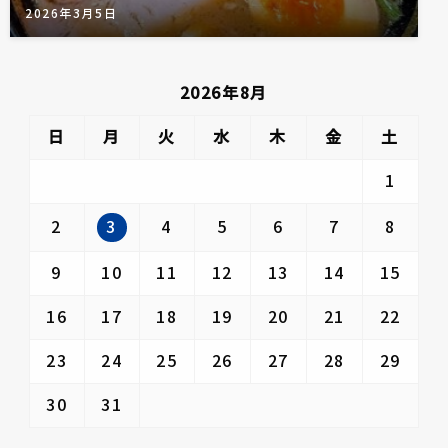
2026年3月5日
2026年8月
日
月
火
水
木
金
土
1
3
2
4
5
6
7
8
9
10
11
12
13
14
15
16
17
18
19
20
21
22
23
24
25
26
27
28
29
30
31