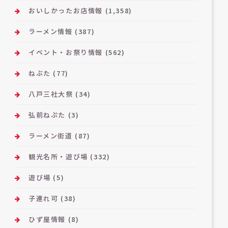
おいしかったお店情報
(1,358)
ラーメン情報
(387)
イベント・お祭り情報
(562)
ねぶた
(77)
八戸三社大祭
(34)
弘前ねぷた
(3)
ラーメン街道
(87)
観光名所・遊び場
(332)
遊び場
(5)
子連れ可
(38)
ひず屋情報
(8)