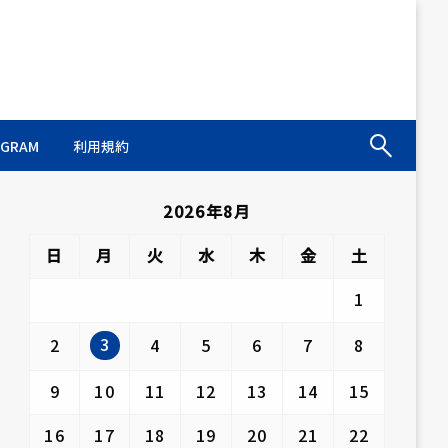
AGRAM
利用規約
2026年8月
日
月
火
水
木
金
土
1
3
2
4
5
6
7
8
9
10
11
12
13
14
15
16
17
18
19
20
21
22