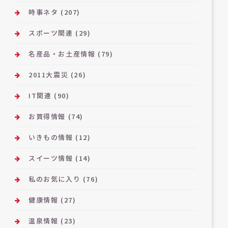
時事ネタ
(207)
スポーツ関連
(29)
名産品・お土産情報
(79)
2011大震災
(26)
IT関連
(90)
お買得情報
(74)
いきもの情報
(12)
スイーツ情報
(14)
私のお気に入り
(76)
健康情報
(27)
温泉情報
(23)