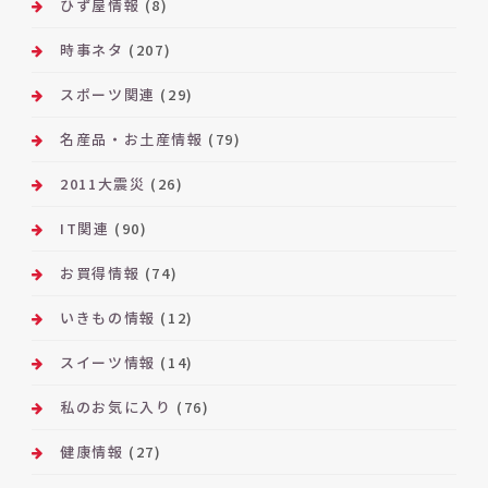
ひず屋情報
(8)
時事ネタ
(207)
スポーツ関連
(29)
名産品・お土産情報
(79)
2011大震災
(26)
IT関連
(90)
お買得情報
(74)
いきもの情報
(12)
スイーツ情報
(14)
私のお気に入り
(76)
健康情報
(27)