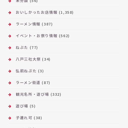
未分類
(56)
おいしかったお店情報
(1,358)
ラーメン情報
(387)
イベント・お祭り情報
(562)
ねぶた
(77)
八戸三社大祭
(34)
弘前ねぷた
(3)
ラーメン街道
(87)
観光名所・遊び場
(332)
遊び場
(5)
子連れ可
(38)