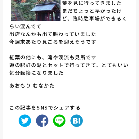
葉を見に行ってきました
まだちょっと早かったけ
ど、臨時駐車場ができるく
らい混んでて
出店なんかも出て賑わっていました
今週末あたり見ごろを迎えそうです
紅葉の他にも、滝や渓流も見所です
道の駅虹の湖とセットで行ってきて、とてもいい
気分転換になりました
あおもり むなかた
この記事をSNSでシェアする