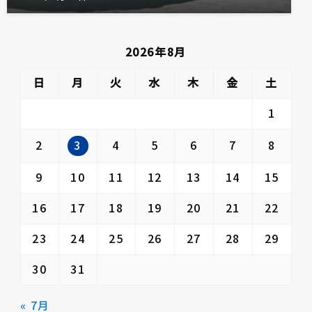
2026年8月
日
月
火
水
木
金
土
1
3
2
4
5
6
7
8
9
10
11
12
13
14
15
16
17
18
19
20
21
22
23
24
25
26
27
28
29
30
31
« 7月