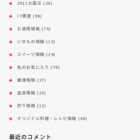
2011大震災
(26)
IT関連
(90)
お買得情報
(74)
いきもの情報
(12)
スイーツ情報
(14)
私のお気に入り
(76)
健康情報
(27)
温泉情報
(23)
釣り情報
(12)
オリジナル料理・レシピ情報
(40)
最近のコメント