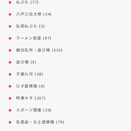
ねぶた
(77)
八戸三社大祭
(34)
弘前ねぷた
(3)
ラーメン街道
(87)
観光名所・遊び場
(332)
遊び場
(5)
子連れ可
(38)
ひず屋情報
(8)
時事ネタ
(207)
スポーツ関連
(29)
名産品・お土産情報
(79)