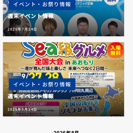
イベント・お祭り情報
週末イベント情報
2026年7月24日
イベント・お祭り情報
週末イベント情報
2025年9月24日
2026年8月