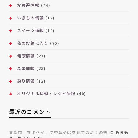
お買得情報
(74)
いきもの情報
(12)
スイーツ情報
(14)
私のお気に入り
(76)
健康情報
(27)
温泉情報
(23)
釣り情報
(12)
オリジナル料理・レシピ情報
(40)
最近のコメント
青森市「マタベイ」で中華そばを食すのだ！の巻
に
あおも