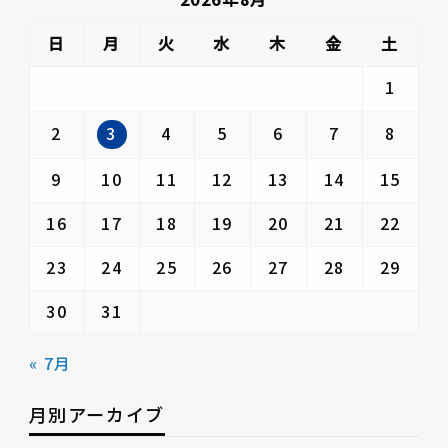
日
月
火
水
木
金
土
1
3
2
4
5
6
7
8
9
10
11
12
13
14
15
16
17
18
19
20
21
22
23
24
25
26
27
28
29
30
31
« 7月
月別アーカイブ