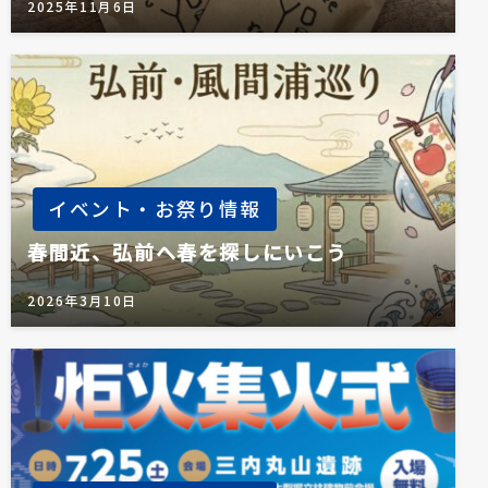
2025年11月6日
イベント・お祭り情報
春間近、弘前へ春を探しにいこう
2026年3月10日