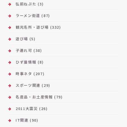
弘前ねぷた
(3)
ラーメン街道
(87)
観光名所・遊び場
(332)
遊び場
(5)
子連れ可
(38)
ひず屋情報
(8)
時事ネタ
(207)
スポーツ関連
(29)
名産品・お土産情報
(79)
2011大震災
(26)
IT関連
(90)