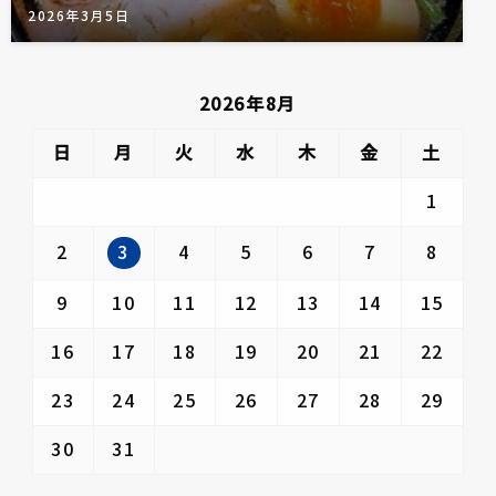
2026年3月5日
2026年8月
日
月
火
水
木
金
土
1
3
2
4
5
6
7
8
9
10
11
12
13
14
15
16
17
18
19
20
21
22
23
24
25
26
27
28
29
30
31