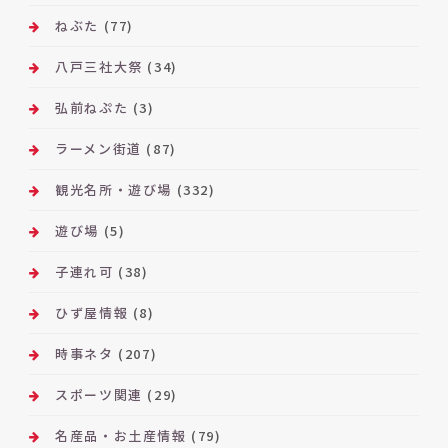
ねぶた
(77)
八戸三社大祭
(34)
弘前ねぷた
(3)
ラーメン街道
(87)
観光名所・遊び場
(332)
遊び場
(5)
子連れ可
(38)
ひず屋情報
(8)
時事ネタ
(207)
スポーツ関連
(29)
名産品・お土産情報
(79)