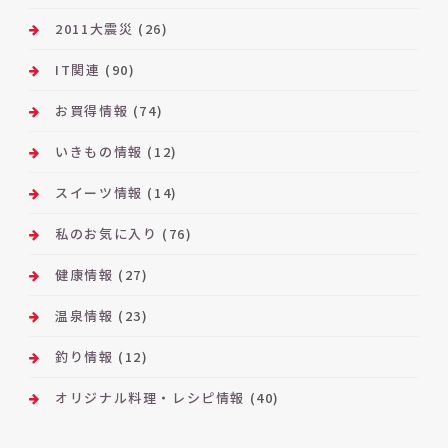
2011大震災
(26)
IT関連
(90)
お買得情報
(74)
いきもの情報
(12)
スイーツ情報
(14)
私のお気に入り
(76)
健康情報
(27)
温泉情報
(23)
釣り情報
(12)
オリジナル料理・レシピ情報
(40)