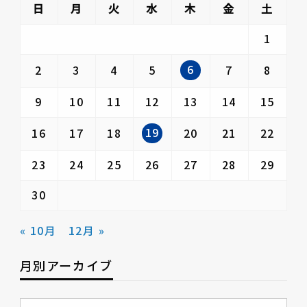
日
月
火
水
木
金
土
1
6
2
3
4
5
7
8
9
10
11
12
13
14
15
19
16
17
18
20
21
22
23
24
25
26
27
28
29
30
« 10月
12月 »
月別アーカイブ
月