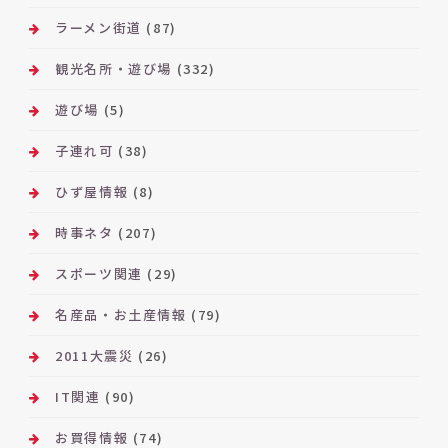
ラーメン街道
(87)
観光名所・遊び場
(332)
遊び場
(5)
子連れ可
(38)
ひず屋情報
(8)
時事ネタ
(207)
スポーツ関連
(29)
名産品・お土産情報
(79)
2011大震災
(26)
IT関連
(90)
お買得情報
(74)