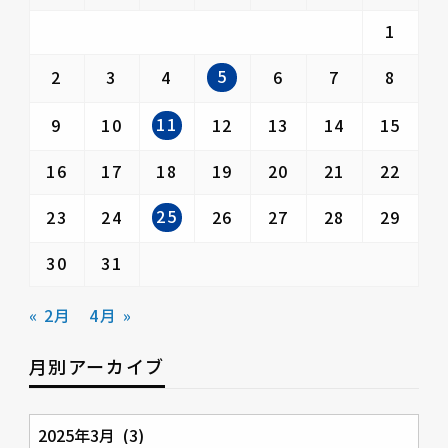
1
5
2
3
4
6
7
8
11
9
10
12
13
14
15
16
17
18
19
20
21
22
25
23
24
26
27
28
29
30
31
« 2月
4月 »
月別アーカイブ
月