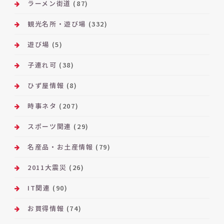
ラーメン街道
(87)
観光名所・遊び場
(332)
遊び場
(5)
子連れ可
(38)
ひず屋情報
(8)
時事ネタ
(207)
スポーツ関連
(29)
名産品・お土産情報
(79)
2011大震災
(26)
IT関連
(90)
お買得情報
(74)