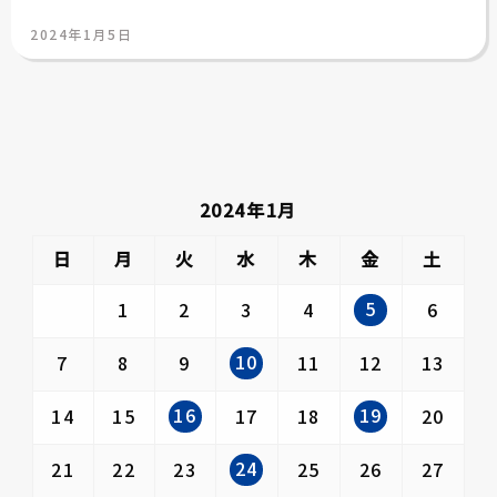
投
2024年1月5日
稿
日:
2024年1月
日
月
火
水
木
金
土
5
1
2
3
4
6
10
7
8
9
11
12
13
16
19
14
15
17
18
20
24
21
22
23
25
26
27