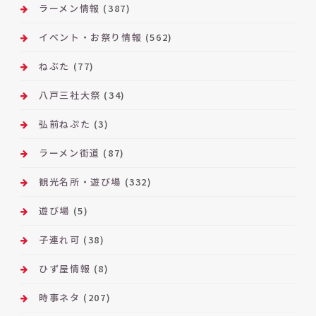
ラーメン情報
(387)
イベント・お祭り情報
(562)
ねぶた
(77)
八戸三社大祭
(34)
弘前ねぷた
(3)
ラーメン街道
(87)
観光名所・遊び場
(332)
遊び場
(5)
子連れ可
(38)
ひず屋情報
(8)
時事ネタ
(207)