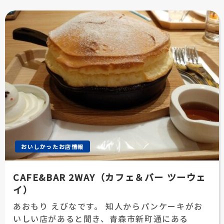
おいしかったお店情報
CAFE&BAR 2WAY（カフェ＆バー ツーウェ
イ）
あおもり えびなです。 知人からパンケーキがお
いしい店があると聞き、青森市新町通にある