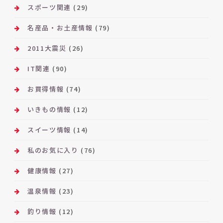
スポーツ関連
(29)
名産品・お土産情報
(79)
2011大震災
(26)
IT関連
(90)
お買得情報
(74)
いきもの情報
(12)
スイーツ情報
(14)
私のお気に入り
(76)
健康情報
(27)
温泉情報
(23)
釣り情報
(12)