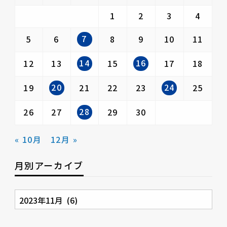
1
2
3
4
7
5
6
8
9
10
11
14
16
12
13
15
17
18
20
24
19
21
22
23
25
28
26
27
29
30
« 10月
12月 »
月別アーカイブ
月
別
ア