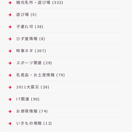
観光名所・遊び場
(332)
遊び場
(5)
子連れ可
(38)
ひず屋情報
(8)
時事ネタ
(207)
スポーツ関連
(29)
名産品・お土産情報
(79)
2011大震災
(26)
IT関連
(90)
お買得情報
(74)
いきもの情報
(12)