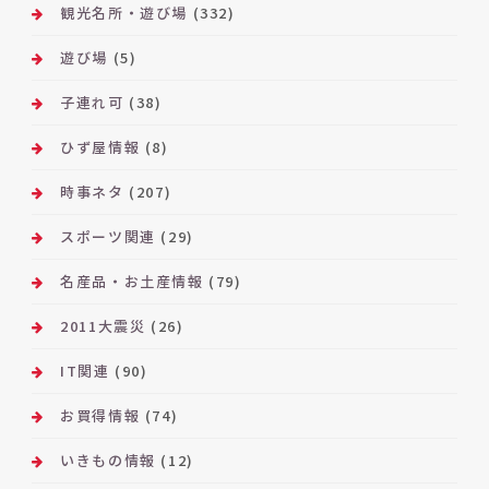
観光名所・遊び場
(332)
遊び場
(5)
子連れ可
(38)
ひず屋情報
(8)
時事ネタ
(207)
スポーツ関連
(29)
名産品・お土産情報
(79)
2011大震災
(26)
IT関連
(90)
お買得情報
(74)
いきもの情報
(12)