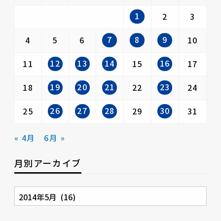
1
2
3
7
8
9
4
5
6
10
12
13
14
16
11
15
17
19
20
21
23
18
22
24
26
27
28
30
25
29
31
« 4月
6月 »
月別アーカイブ
月
別
ア