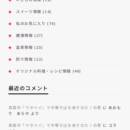
スイーツ情報
(14)
私のお気に入り
(76)
健康情報
(27)
温泉情報
(23)
釣り情報
(12)
オリジナル料理・レシピ情報
(40)
最近のコメント
青森市「マタベイ」で中華そばを食すのだ！の巻
に
あおも
り あらや
より
青森市「マタベイ」で中華そばを食すのだ！の巻
に
コラ