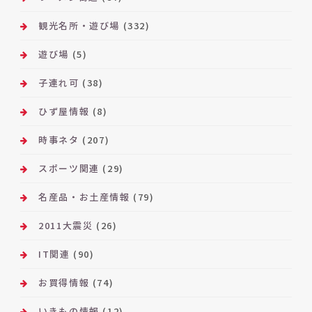
観光名所・遊び場
(332)
遊び場
(5)
子連れ可
(38)
ひず屋情報
(8)
時事ネタ
(207)
スポーツ関連
(29)
名産品・お土産情報
(79)
2011大震災
(26)
IT関連
(90)
お買得情報
(74)
いきもの情報
(12)