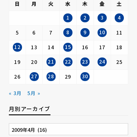
日
月
火
水
木
金
土
1
2
3
4
8
9
10
5
6
7
11
12
15
13
14
16
17
18
21
22
23
24
19
20
25
27
28
30
26
29
« 3月
5月 »
月別アーカイブ
月
別