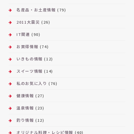
名産品・お土産情報
(79)
2011大震災
(26)
IT関連
(90)
お買得情報
(74)
いきもの情報
(12)
スイーツ情報
(14)
私のお気に入り
(76)
健康情報
(27)
温泉情報
(23)
釣り情報
(12)
オリジナル料理・レシピ情報
(40)