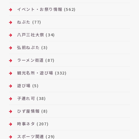
イベント・お祭り情報
(562)
ねぶた
(77)
八戸三社大祭
(34)
弘前ねぷた
(3)
ラーメン街道
(87)
観光名所・遊び場
(332)
遊び場
(5)
子連れ可
(38)
ひず屋情報
(8)
時事ネタ
(207)
スポーツ関連
(29)