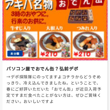
未分類
パソコン屋でおでん缶？弘前デポ
→デポ探険隊にのってますよコチラからどうぞめ
っきり、冷え込んできましたね。ということで、
春にご好評いただいた「おでん缶」が近日入荷予
定ですまだ食べたことがない方は、ぜひご賞味く
ださい。おいしいですよ