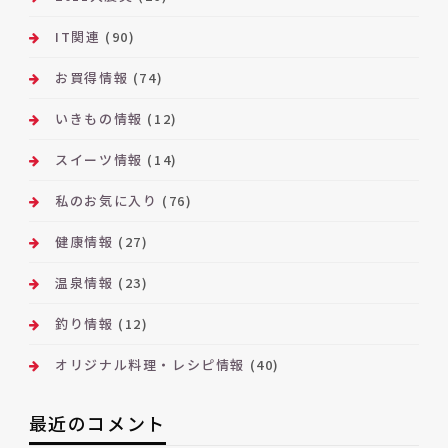
IT関連
(90)
お買得情報
(74)
いきもの情報
(12)
スイーツ情報
(14)
私のお気に入り
(76)
健康情報
(27)
温泉情報
(23)
釣り情報
(12)
オリジナル料理・レシピ情報
(40)
最近のコメント