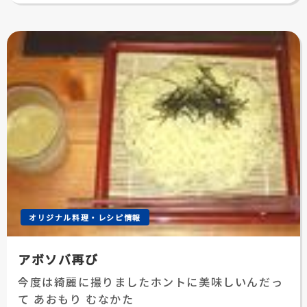
日:
オリジナル料理・レシピ情報
アボソバ再び
今度は綺麗に撮りましたホントに美味しいんだっ
て あおもり むなかた