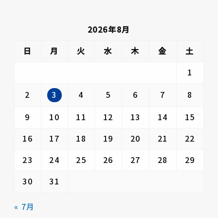
ジ
送
2026年8月
り
日
月
火
水
木
金
土
1
3
2
4
5
6
7
8
9
10
11
12
13
14
15
16
17
18
19
20
21
22
23
24
25
26
27
28
29
30
31
« 7月