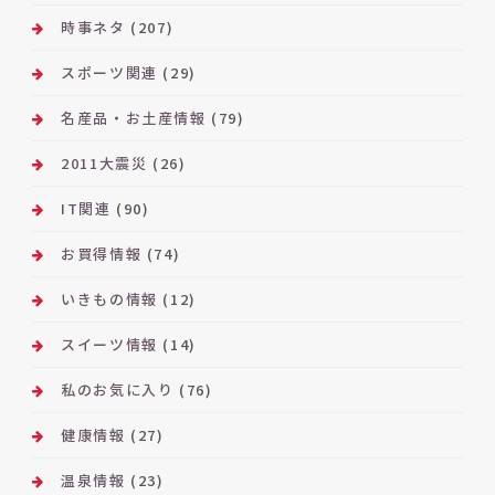
時事ネタ
(207)
スポーツ関連
(29)
名産品・お土産情報
(79)
2011大震災
(26)
IT関連
(90)
お買得情報
(74)
いきもの情報
(12)
スイーツ情報
(14)
私のお気に入り
(76)
健康情報
(27)
温泉情報
(23)