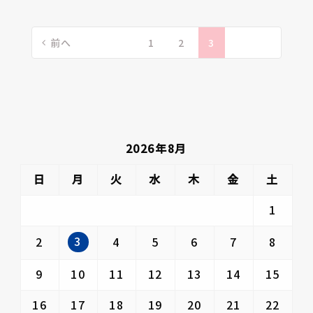
投
稿
前へ
1
2
3
の
ペ
ー
ジ
送
2026年8月
り
日
月
火
水
木
金
土
1
3
2
4
5
6
7
8
9
10
11
12
13
14
15
16
17
18
19
20
21
22