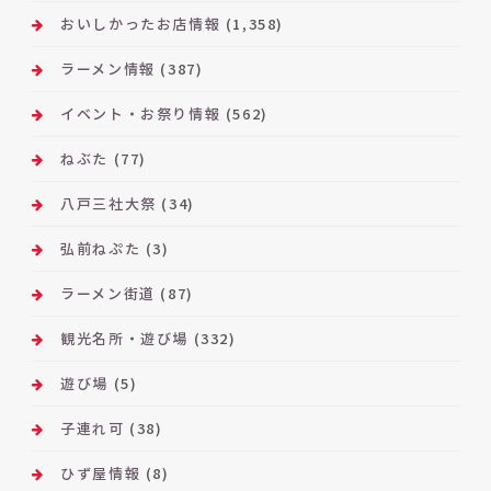
おいしかったお店情報
(1,358)
ラーメン情報
(387)
イベント・お祭り情報
(562)
ねぶた
(77)
八戸三社大祭
(34)
弘前ねぷた
(3)
ラーメン街道
(87)
観光名所・遊び場
(332)
遊び場
(5)
子連れ可
(38)
ひず屋情報
(8)