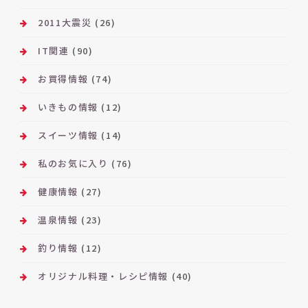
2011大震災
(26)
IT関連
(90)
お買得情報
(74)
いきもの情報
(12)
スイーツ情報
(14)
私のお気に入り
(76)
健康情報
(27)
温泉情報
(23)
釣り情報
(12)
オリジナル料理・レシピ情報
(40)