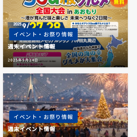
イベント・お祭り情報
週末イベント情報
2025年9月24日
イベント・お祭り情報
週末イベント情報