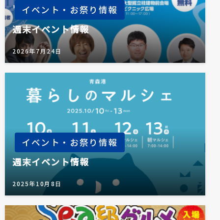
イベント・お祭り情報
週末イベント情報
2026年7月24日
イベント・お祭り情報
週末イベント情報
2025年10月8日