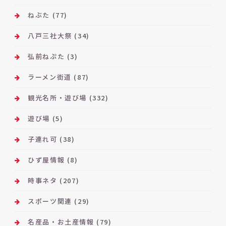
ねぶた
(77)
八戸三社大祭
(34)
弘前ねぷた
(3)
ラーメン街道
(87)
観光名所・遊び場
(332)
遊び場
(5)
子連れ可
(38)
ひず屋情報
(8)
時事ネタ
(207)
スポーツ関連
(29)
名産品・お土産情報
(79)