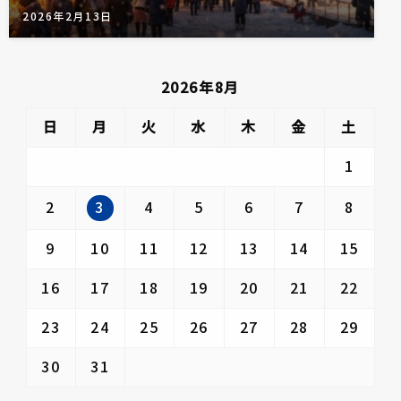
2026年2月13日
2026年8月
日
月
火
水
木
金
土
1
3
2
4
5
6
7
8
9
10
11
12
13
14
15
16
17
18
19
20
21
22
23
24
25
26
27
28
29
30
31