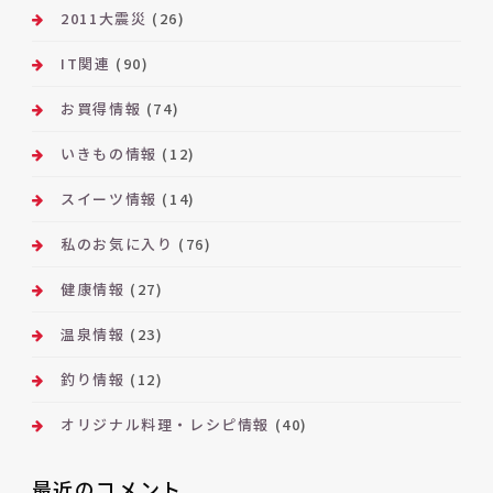
2011大震災
(26)
IT関連
(90)
お買得情報
(74)
いきもの情報
(12)
スイーツ情報
(14)
私のお気に入り
(76)
健康情報
(27)
温泉情報
(23)
釣り情報
(12)
オリジナル料理・レシピ情報
(40)
最近のコメント