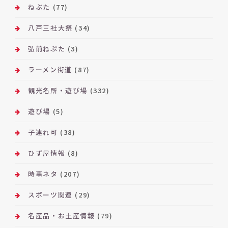
ねぶた
(77)
八戸三社大祭
(34)
弘前ねぷた
(3)
ラーメン街道
(87)
観光名所・遊び場
(332)
遊び場
(5)
子連れ可
(38)
ひず屋情報
(8)
時事ネタ
(207)
スポーツ関連
(29)
名産品・お土産情報
(79)