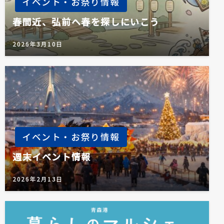
イベント・お祭り情報
春間近、弘前へ春を探しにいこう
2026年3月10日
イベント・お祭り情報
週末イベント情報
2026年2月13日