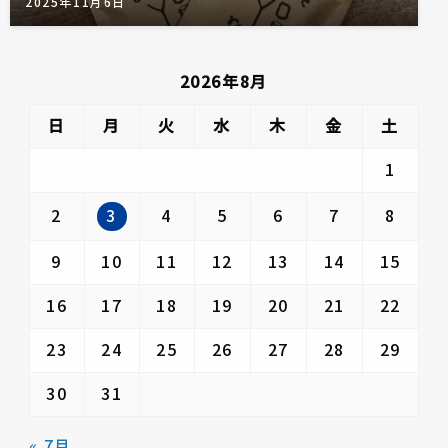
2025年11月6日
2026年8月
日
月
火
水
木
金
土
1
3
2
4
5
6
7
8
9
10
11
12
13
14
15
16
17
18
19
20
21
22
23
24
25
26
27
28
29
30
31
« 7月