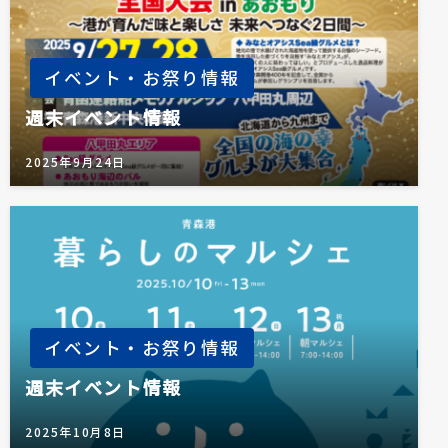
イベント・お祭り情報
週末イベント情報
2025年9月24日
イベント・お祭り情報
週末イベント情報
2025年10月8日