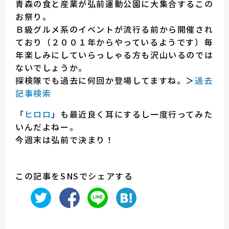
青森の食と産業が弘前運動公園に大集合するこの
お祭り。
Ｂ級グルメ系のイベントが流行る前から開催され
ており（２００１年からやっているようです）毎
年楽しみにしていらっしゃる方も沢山いるのでは
ないでしょうか。
探検隊でも過去に何回か登場してますね。＞
過去
記事検索
「
ヒロロ
」も最近良く耳にするし一度行ってみた
いんだよねー。
今週末は弘前で決まり！
この記事をSNSでシェアする