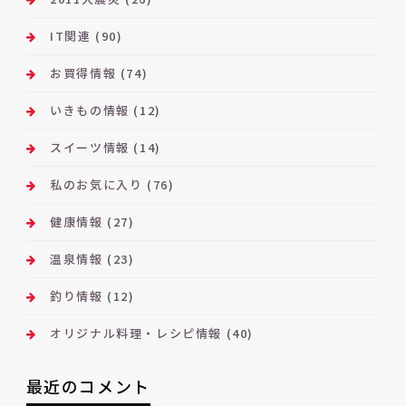
IT関連
(90)
お買得情報
(74)
いきもの情報
(12)
スイーツ情報
(14)
私のお気に入り
(76)
健康情報
(27)
温泉情報
(23)
釣り情報
(12)
オリジナル料理・レシピ情報
(40)
最近のコメント