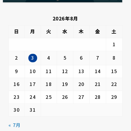
2026年8月
日
月
火
水
木
金
土
1
3
2
4
5
6
7
8
9
10
11
12
13
14
15
16
17
18
19
20
21
22
23
24
25
26
27
28
29
30
31
« 7月