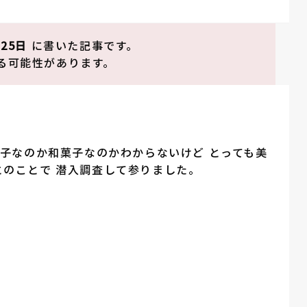
月25日
に書いた記事です。
る可能性があります。
菓子なのか和菓子なのかわからないけど とっても美
のことで 潜入調査して参りました。