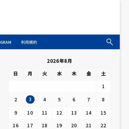
AGRAM
利用規約
2026年8月
日
月
火
水
木
金
土
1
3
2
4
5
6
7
8
9
10
11
12
13
14
15
16
17
18
19
20
21
22