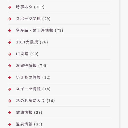
時事ネタ
(207)
スポーツ関連
(29)
名産品・お土産情報
(79)
2011大震災
(26)
IT関連
(90)
お買得情報
(74)
いきもの情報
(12)
スイーツ情報
(14)
私のお気に入り
(76)
健康情報
(27)
温泉情報
(23)