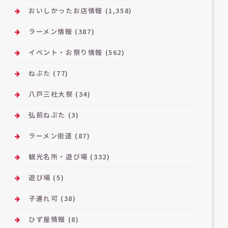
おいしかったお店情報
(1,358)
ラーメン情報
(387)
イベント・お祭り情報
(562)
ねぶた
(77)
八戸三社大祭
(34)
弘前ねぷた
(3)
ラーメン街道
(87)
観光名所・遊び場
(332)
遊び場
(5)
子連れ可
(38)
ひず屋情報
(8)