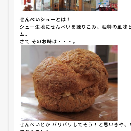
せんべいシューとは！
シュー生地にせんべいを練りこみ、独特の風味
ム。
さて そのお味は・・・。
せんべいとか バリバリしてそう！と思いきや