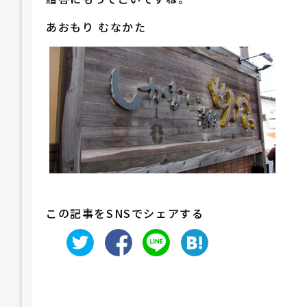
あおもり むなかた
この記事をSNSでシェアする