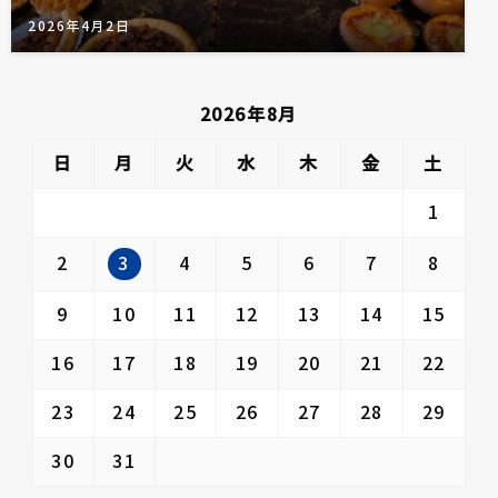
2026年4月2日
2026年8月
日
月
火
水
木
金
土
1
3
2
4
5
6
7
8
9
10
11
12
13
14
15
16
17
18
19
20
21
22
23
24
25
26
27
28
29
30
31