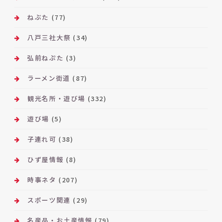
ねぶた
(77)
八戸三社大祭
(34)
弘前ねぷた
(3)
ラーメン街道
(87)
観光名所・遊び場
(332)
遊び場
(5)
子連れ可
(38)
ひず屋情報
(8)
時事ネタ
(207)
スポーツ関連
(29)
名産品・お土産情報
(79)