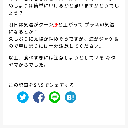
めしよりは簡単にいけるかと思いますがどうでし
ょう？
明日は気温がグーン
と上がって プラスの気温
になるとか！
久しぶりに太陽が拝めそうですが、道がジャケる
ので車はまりには十分注意してください。
以上、食べすぎには注意しようとしている キタ
ヤマからでした。
この記事をSNSでシェアする