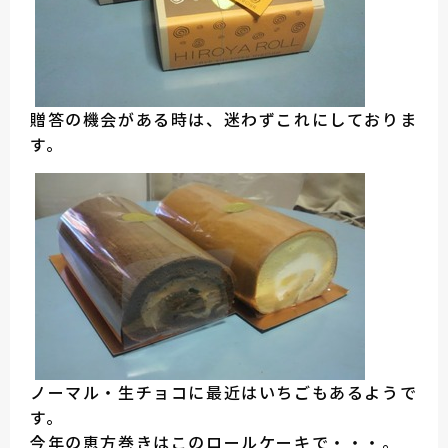
贈答の機会がある時は、迷わずこれにしておりま
す。
ノーマル・生チョコに最近はいちごもあるようで
す。
今年の恵方巻きはこのロールケーキで・・・。