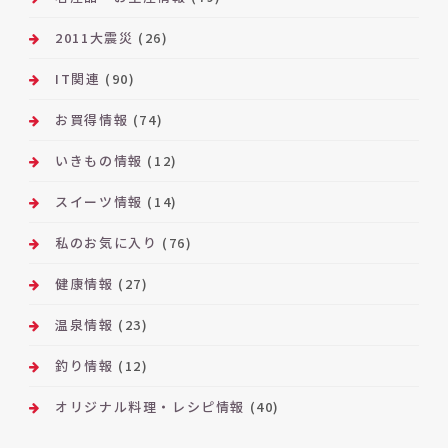
2011大震災
(26)
IT関連
(90)
お買得情報
(74)
いきもの情報
(12)
スイーツ情報
(14)
私のお気に入り
(76)
健康情報
(27)
温泉情報
(23)
釣り情報
(12)
オリジナル料理・レシピ情報
(40)