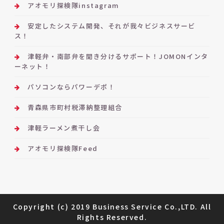
アオモリ探検隊instagram
安定したシステム開発、それが我々ビジネスサービ
ス！
津軽弁・南部弁を聞き分けるサポート！JOMONインタ
ーネット！
パソコンならパワーデポ！
青森県市町村税滞納整理組合
津軽ラーメン煮干し会
アオモリ探検隊Feed
Copyright (c) 2019 Business Service Co.,LTD. All
Rights Reserved.