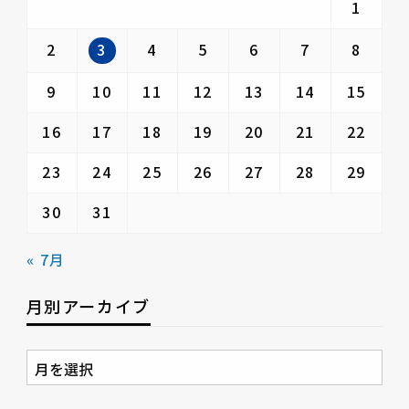
1
3
2
4
5
6
7
8
9
10
11
12
13
14
15
16
17
18
19
20
21
22
23
24
25
26
27
28
29
30
31
« 7月
月別アーカイブ
月
別
ア