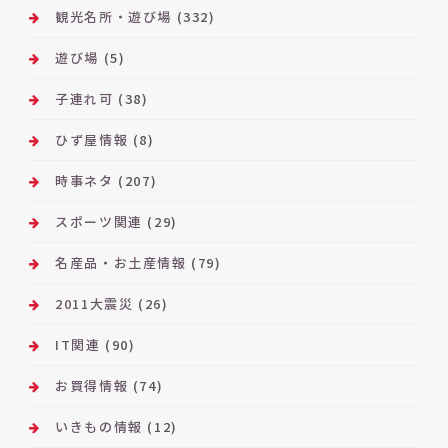
観光名所・遊び場
(332)
遊び場
(5)
子連れ可
(38)
ひず屋情報
(8)
時事ネタ
(207)
スポーツ関連
(29)
名産品・お土産情報
(79)
2011大震災
(26)
IT関連
(90)
お買得情報
(74)
いきもの情報
(12)