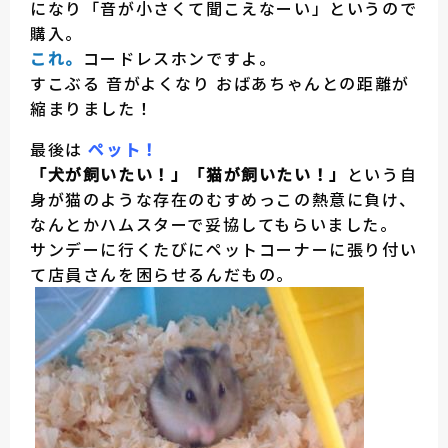
になり「音が小さくて聞こえなーい」というので
購入。
これ。
コードレスホンですよ。
すこぶる 音がよくなり おばあちゃんとの距離が
縮まりました！
最後は
ペット！
「犬が飼いたい！」「猫が飼いたい！」
という自
身が猫のような存在のむすめっこの熱意に負け、
なんとかハムスターで妥協してもらいました。
サンデーに行くたびにペットコーナーに張り付い
て店員さんを困らせるんだもの。