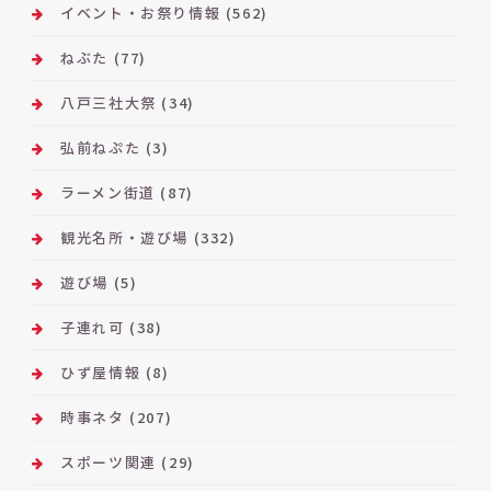
イベント・お祭り情報
(562)
ねぶた
(77)
八戸三社大祭
(34)
弘前ねぷた
(3)
ラーメン街道
(87)
観光名所・遊び場
(332)
遊び場
(5)
子連れ可
(38)
ひず屋情報
(8)
時事ネタ
(207)
スポーツ関連
(29)