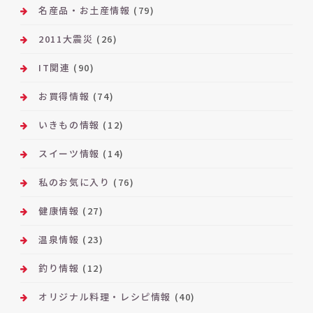
名産品・お土産情報
(79)
2011大震災
(26)
IT関連
(90)
お買得情報
(74)
いきもの情報
(12)
スイーツ情報
(14)
私のお気に入り
(76)
健康情報
(27)
温泉情報
(23)
釣り情報
(12)
オリジナル料理・レシピ情報
(40)