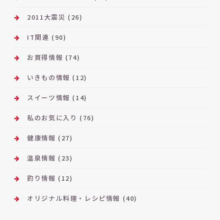
2011大震災
(26)
IT関連
(90)
お買得情報
(74)
いきもの情報
(12)
スイーツ情報
(14)
私のお気に入り
(76)
健康情報
(27)
温泉情報
(23)
釣り情報
(12)
オリジナル料理・レシピ情報
(40)