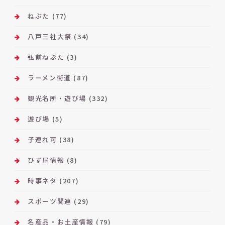
ねぶた
(77)
八戸三社大祭
(34)
弘前ねぷた
(3)
ラーメン街道
(87)
観光名所・遊び場
(332)
遊び場
(5)
子連れ可
(38)
ひず屋情報
(8)
時事ネタ
(207)
スポーツ関連
(29)
名産品・お土産情報
(79)