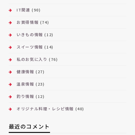
IT関連
(90)
お買得情報
(74)
いきもの情報
(12)
スイーツ情報
(14)
私のお気に入り
(76)
健康情報
(27)
温泉情報
(23)
釣り情報
(12)
オリジナル料理・レシピ情報
(40)
最近のコメント