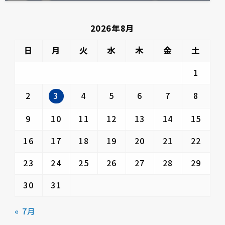
2026年8月
日
月
火
水
木
金
土
1
3
2
4
5
6
7
8
9
10
11
12
13
14
15
16
17
18
19
20
21
22
23
24
25
26
27
28
29
30
31
« 7月