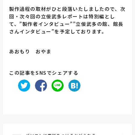
製作過程の取材がひと段落いたしましたので、次
回・次々回の立佞武多レポートは特別編とし
て、”製作者インタビュー””立佞武多の館、館長
さんインタビュー”を予定しております。
あおもり おやま
この記事をSNSでシェアする