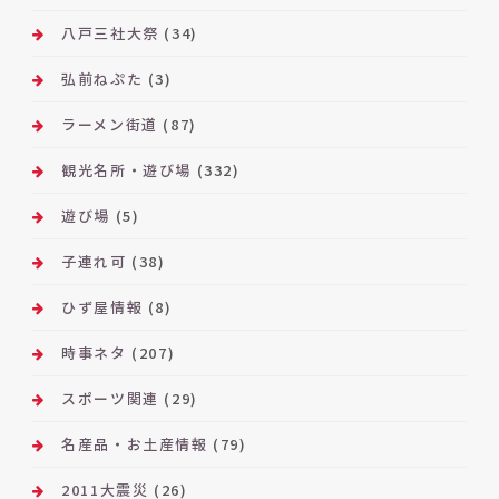
八戸三社大祭
(34)
弘前ねぷた
(3)
ラーメン街道
(87)
観光名所・遊び場
(332)
遊び場
(5)
子連れ可
(38)
ひず屋情報
(8)
時事ネタ
(207)
スポーツ関連
(29)
名産品・お土産情報
(79)
2011大震災
(26)